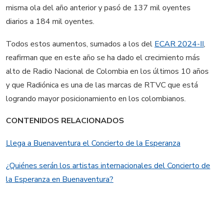
misma ola del año anterior y pasó de 137 mil oyentes
diarios a 184 mil oyentes.
Todos estos aumentos, sumados a los del
ECAR 2024-II
,
reafirman que en este año se ha dado el crecimiento más
alto de Radio Nacional de Colombia en los últimos 10 años
y que Radiónica es una de las marcas de RTVC que está
logrando mayor posicionamiento en los colombianos.
CONTENIDOS RELACIONADOS
Llega a Buenaventura el Concierto de la Esperanza
¿Quiénes serán los artistas internacionales del Concierto de
la Esperanza en Buenaventura?