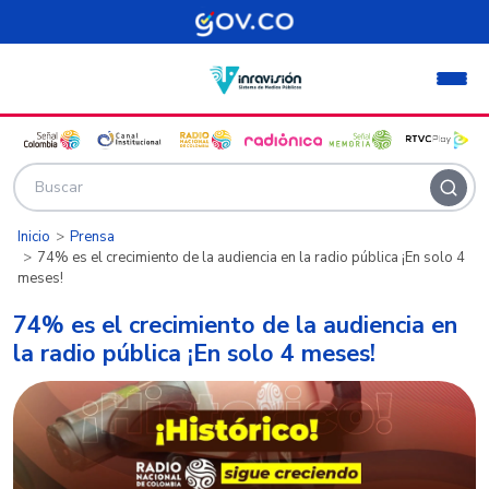
Pasar al contenido principal
Inicio
Prensa
74% es el crecimiento de la audiencia en la radio pública ¡En solo 4
meses!
74% es el crecimiento de la audiencia en
la radio pública ¡En solo 4 meses!