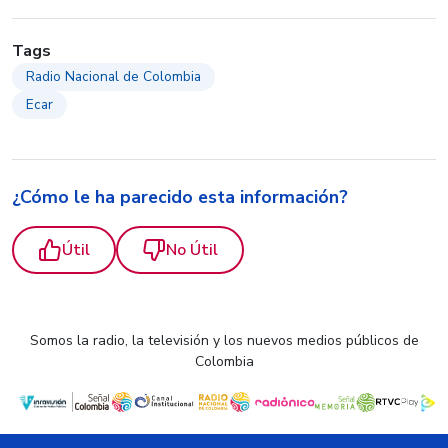
Tags
Radio Nacional de Colombia
Ecar
¿Cómo le ha parecido esta información?
Útil
No Útil
Somos la radio, la televisión y los nuevos medios públicos de
Colombia