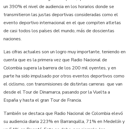
un 390% el nivel de audiencia en los horarios donde se
transmitieron las justas deportivas consideradas como el
evento deportivo internacional en el que compiten atletas
de casi todos los países del mundo, más de doscientas
naciones.
Las cifras actuales son un logro muy importante, teniendo en
cuenta que es la primera vez que Radio Nacional de
Colombia supera la barrera de los 200 mil oyentes, y en
parte ha sido impulsado por otros eventos deportivos como
el ciclismo, con transmisiones de distintas carreras que van
desde el Tour de Dinamarca, pasando por la Vuelta a
España y hasta el gran Tour de Francia.
También se destaca que Radio Nacional de Colombia elevó
su audiencia diaria 223% en Barranquilla, 71% en Medellín y