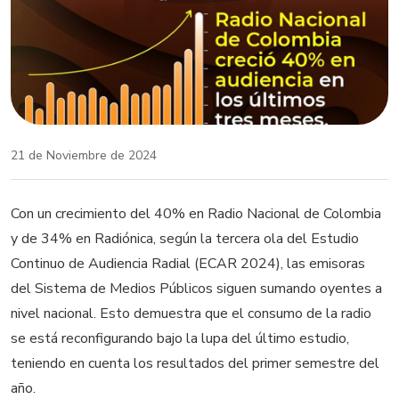
21 de Noviembre de 2024
Con un crecimiento del 40% en Radio Nacional de Colombia
y de 34% en Radiónica, según la tercera ola del Estudio
Continuo de Audiencia Radial (ECAR 2024), las emisoras
del Sistema de Medios Públicos siguen sumando oyentes a
nivel nacional. Esto demuestra que el consumo de la radio
se está reconfigurando bajo la lupa del último estudio,
teniendo en cuenta los resultados del primer semestre del
año.