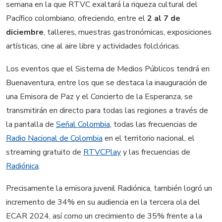
semana en la que RTVC exaltará la riqueza cultural del
Pacífico colombiano, ofreciendo, entre el
2 al 7 de
diciembre
, talleres, muestras gastronómicas, exposiciones
artísticas, cine al aire libre y actividades folclóricas.
Los eventos que el Sistema de Medios Públicos tendrá en
Buenaventura, entre los que se destaca la inauguración de
una Emisora de Paz y el Concierto de la Esperanza, se
transmitirán en directo para todas las regiones a través de
la pantalla de
Señal Colombia
,
todas las frecuencias de
Radio Nacional de Colombia
en el territorio nacional, el
streaming gratuito de
RTVCPlay
y las frecuencias de
Radiónica
.
Precisamente la emisora juvenil Radiónica, también logró un
incremento de 34% en su audiencia en la tercera ola del
ECAR 2024, así como un crecimiento de 35% frente a la