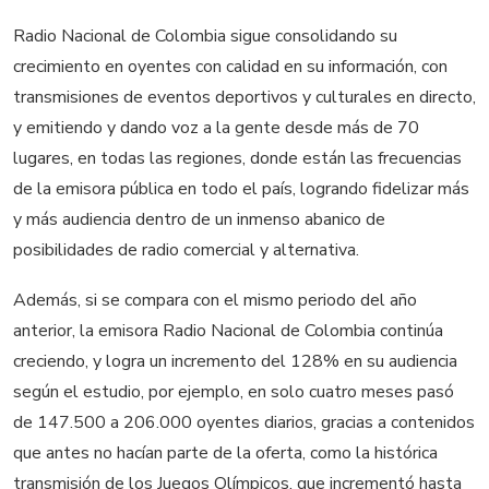
Radio Nacional de Colombia sigue consolidando su
crecimiento en oyentes con calidad en su información, con
transmisiones de eventos deportivos y culturales en directo,
y emitiendo y dando voz a la gente desde más de 70
lugares, en todas las regiones, donde están las frecuencias
de la emisora pública en todo el país, logrando fidelizar más
y más audiencia dentro de un inmenso abanico de
posibilidades de radio comercial y alternativa.
Además, si se compara con el mismo periodo del año
anterior, la emisora Radio Nacional de Colombia continúa
creciendo, y logra un incremento del 128% en su audiencia
según el estudio, por ejemplo, en solo cuatro meses pasó
de 147.500 a 206.000 oyentes diarios, gracias a contenidos
que antes no hacían parte de la oferta, como la histórica
transmisión de los Juegos Olímpicos, que incrementó hasta