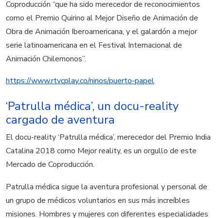
Coproducción “que
ha sido merecedor de reconocimientos
como el Premio Quirino al Mejor Diseño de Animación de
Obra de Animación Iberoamericana, y el galardón a mejor
serie latinoamericana en el Festival Internacional de
Animación Chilemonos”.
https://www.rtvcplay.co/ninos/puerto-papel
‘Patrulla médica’, un docu-reality
cargado de aventura
El docu-reality ‘Patrulla médica’, merecedor del
Premio India
Catalina 2018 como Mejor reality, es un orgullo de este
Mercado de Coproducción.
Patrulla médica sigue la aventura profesional y personal de
un grupo de médicos voluntarios en sus más increíbles
misiones. Hombres y mujeres con diferentes especialidades