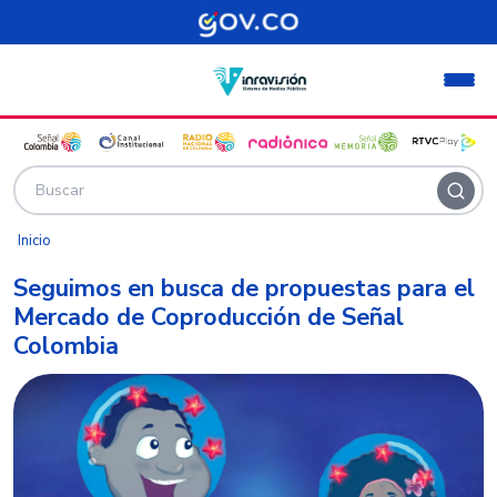
Pasar al contenido principal
Inicio
Seguimos en busca de propuestas para el
Mercado de Coproducción de Señal
Colombia