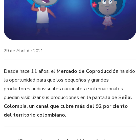
29 de Abril de 2021
Desde hace 11 años, el
Mercado de Coproducción
ha sido
la oportunidad para que los pequeños y grandes
productores audiovisuales nacionales e internacionales
puedan visibilizar sus producciones en la pantalla de
S
eñal
Colombia, un canal que cubre más del 92 por ciento
del territorio colombiano.