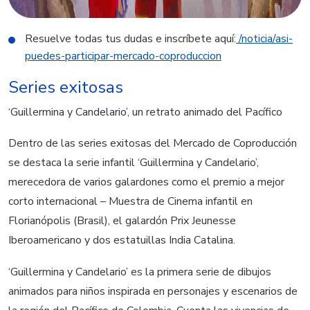
Resuelve todas tus dudas e inscríbete aquí:
/noticia/asi-
puedes-participar-mercado-coproduccion
Series exitosas
‘Guillermina y Candelario’, un retrato animado del Pacífico
Dentro de las series exitosas del Mercado de Coproducción
se destaca la serie infantil ‘Guillermina y Candelario’,
merecedora de varios galardones como el premio a mejor
corto internacional – Muestra de Cinema infantil en
Florianópolis (Brasil), el galardón Prix Jeunesse
Iberoamericano y dos estatuillas India Catalina.
‘Guillermina y Candelario’
es la primera serie de dibujos
animados para niños inspirada en personajes y escenarios de