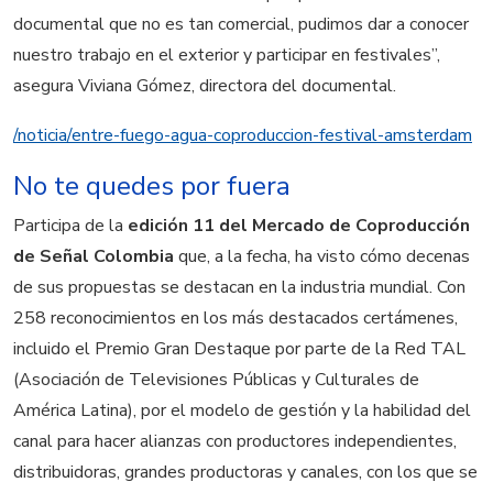
documental que no es tan comercial, pudimos dar a conocer
nuestro trabajo en el exterior y participar en festivales”,
asegura Viviana Gómez, directora del documental.
/noticia/entre-fuego-agua-coproduccion-festival-amsterdam
No te quedes por fuera
Participa de la
edición 11 del Mercado de Coproducción
de Señal Colombia
que, a la fecha, ha visto cómo decenas
de sus propuestas se destacan en la industria mundial. Con
258 reconocimientos en los más destacados certámenes,
incluido el Premio Gran Destaque por parte de la Red TAL
(Asociación de Televisiones Públicas y Culturales de
América Latina), por el modelo de gestión y la habilidad del
canal para hacer alianzas con productores independientes,
distribuidoras, grandes productoras y canales, con los que se