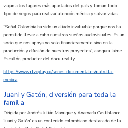
viajan a los lugares más apartados del país y toman todo
tipo de riegos para realizar atención médica y salvar vidas.
“Señal Colombia ha sido un aliado invaluable porque nos ha
permitido llevar a cabo nuestros sueños audiovisuales. Es un
socio que nos apoya no solo financieramente sino en la
producción y difusión de nuestros proyectos”, asegura Jaime
Escallón, productor del docu-reality.
https://www.rtvcplay.co/series-documentales/patrulla-
medica
‘Juani y Gatón’, diversión para toda la
familia
Dirigida por Andrés Julián Manrique y Anamaría Castiblanco,
‘Juani y Gatón’ es un contenido colombiano destacado de la