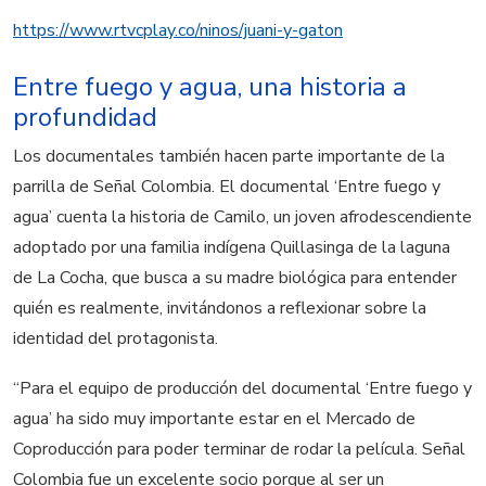
https://www.rtvcplay.co/ninos/juani-y-gaton
Entre fuego y agua, una historia a
profundidad
Los documentales también hacen parte importante de la
parrilla de Señal Colombia. El documental ‘Entre fuego y
agua’ cuenta la historia de Camilo, un joven afrodescendiente
adoptado por una familia indígena Quillasinga de la laguna
de La Cocha, que busca a su madre biológica para entender
quién es realmente, invitándonos a reflexionar sobre la
identidad del protagonista.
“Para el equipo de producción del documental ‘Entre fuego y
agua’ ha sido muy importante estar en el Mercado de
Coproducción para poder terminar de rodar la película. Señal
Colombia fue un excelente socio porque al ser un