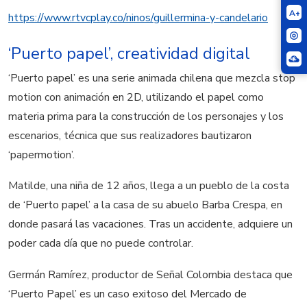
A+
https://www.rtvcplay.co/ninos/guillermina-y-candelario
‘Puerto papel’, creatividad digital
‘Puerto papel’ es una serie animada chilena que mezcla stop
motion con animación en 2D, utilizando el papel como
materia prima para la construcción de los personajes y los
escenarios, técnica que sus realizadores bautizaron
‘papermotion’. ​
Matilde, una niña de 12 años, llega a un pueblo de la costa
de ‘
Puerto papel’ a la casa de su abuelo Barba Crespa, en
donde pasará las vacaciones. Tras un accidente, adquiere un
poder cada día que no puede controlar.
Germán Ramírez, productor de Señal Colombia destaca que
‘Puerto Papel’ es un caso exitoso del Mercado de