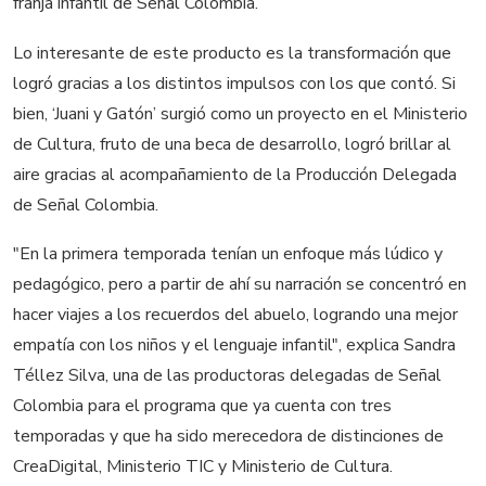
franja infantil de Señal Colombia.
Lo interesante de este producto es la transformación que
logró gracias a los distintos impulsos con los que contó. Si
bien, ‘Juani y Gatón’ surgió como un proyecto en el Ministerio
de Cultura, fruto de una beca de desarrollo, logró brillar al
aire gracias al acompañamiento de la Producción Delegada
de Señal Colombia.
"En la primera temporada tenían un enfoque más lúdico y
pedagógico, pero a partir de ahí su narración se concentró en
hacer viajes a los recuerdos del abuelo, logrando una mejor
empatía con los niños y el lenguaje infantil", explica Sandra
Téllez Silva, una de las productoras delegadas de Señal
Colombia para el programa que ya cuenta con tres
temporadas y que ha sido merecedora de distinciones de
CreaDigital, Ministerio TIC y Ministerio de Cultura.