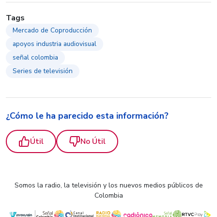
Tags
Mercado de Coproducción
apoyos industria audiovisual
señal colombia
Series de televisión
¿Cómo le ha parecido esta información?
Útil
No Útil
Somos la radio, la televisión y los nuevos medios públicos de
Colombia