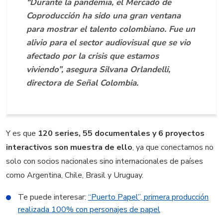
“Durante la pandemia, el
Mercado de
Coproducción ha sido una gran ventana
para mostrar el talento colombiano. Fue un
alivio para el sector audiovisual que se vio
afectado por la crisis que estamos
viviendo”, asegura Silvana Orlandelli,
directora de Señal Colombia.
Y es que
120 series, 55 documentales y 6 proyectos
interactivos son muestra de ello
, ya que conectamos no
solo con socios nacionales sino internacionales de países
como Argentina, Chile, Brasil y Uruguay.
Te puede interesar:
​“Puerto Papel”, primera producción
realizada 100% con personajes de papel