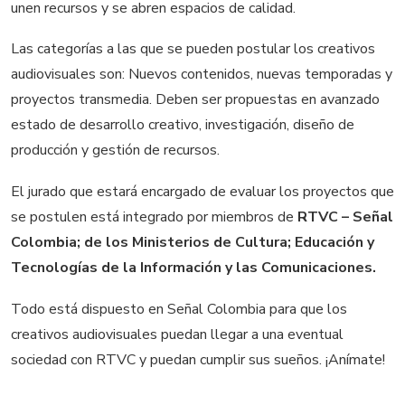
unen recursos y se abren espacios de calidad.
Las categorías a las que se pueden postular los creativos
audiovisuales son: Nuevos contenidos, nuevas temporadas y
proyectos transmedia. Deben ser propuestas en avanzado
estado de desarrollo creativo, investigación, diseño de
producción y gestión de recursos.
El jurado que estará encargado de evaluar los proyectos que
se postulen está integrado por miembros de
RTVC – Señal
Colombia; de los Ministerios de Cultura; Educación y
Tecnologías de la Información y las Comunicaciones.
Todo está dispuesto en Señal Colombia para que los
creativos audiovisuales puedan llegar a una eventual
sociedad con RTVC y puedan cumplir sus sueños. ¡Anímate!