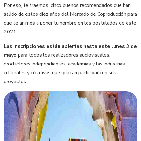
Por eso, te traemos cinco buenos recomendados que han
salido de estos diez años del Mercado de Coproducción para
que te animes a poner tu nombre en los postulados de este
2021.
Las inscripciones están abiertas hasta este lunes 3 de
mayo
para todos los realizadores audiovisuales,
productores independientes, academias y las industrias
culturales y creativas que quieran participar con sus
proyectos.