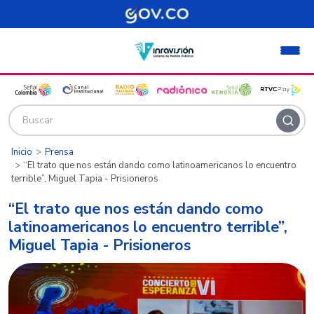
Pasar al contenido principal
Inicio
Prensa
“El trato que nos están dando como latinoamericanos lo encuentro
terrible”, Miguel Tapia - Prisioneros
“El trato que nos están dando como
latinoamericanos lo encuentro terrible”,
Miguel Tapia - Prisioneros