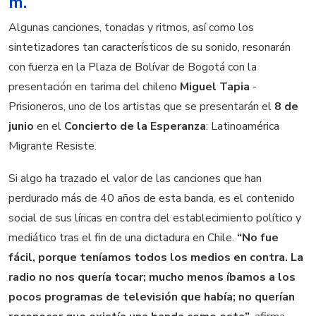
m.
Algunas canciones, tonadas y ritmos, así como los
sintetizadores tan característicos de su sonido, resonarán
con fuerza en la Plaza de Bolívar de Bogotá con la
presentación en tarima del chileno
Miguel Tapia
-
Prisioneros, uno de los artistas que se presentarán el
8 de
junio
en el
Concierto de la Esperanza
: Latinoamérica
Migrante Resiste.
Si algo ha trazado el valor de las canciones que han
perdurado más de 40 años de esta banda, es el contenido
social de sus líricas en contra del establecimiento político y
mediático tras el fin de una dictadura en Chile.
“No fue
fácil, porque teníamos todos los medios en contra. La
radio no nos quería tocar; mucho menos íbamos a los
pocos programas de televisión que había; no querían