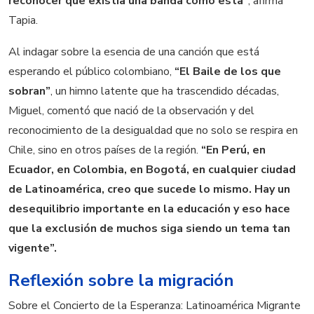
reconocer que existía una banda como esta”
, afirma
Tapia.
Al indagar sobre la esencia de una canción que está
esperando el público colombiano,
“El Baile de los que
sobran”
, un himno latente que ha trascendido décadas,
Miguel, comentó que nació de la observación y del
reconocimiento de la desigualdad que no solo se respira en
Chile, sino en otros países de la región.
“En Perú, en
Ecuador, en Colombia, en Bogotá, en cualquier ciudad
de Latinoamérica, creo que sucede lo mismo. Hay un
desequilibrio importante en la educación y eso hace
que la exclusión de muchos siga siendo un tema tan
vigente”.
Reflexión sobre la migración
Sobre el Concierto de la Esperanza: Latinoamérica Migrante