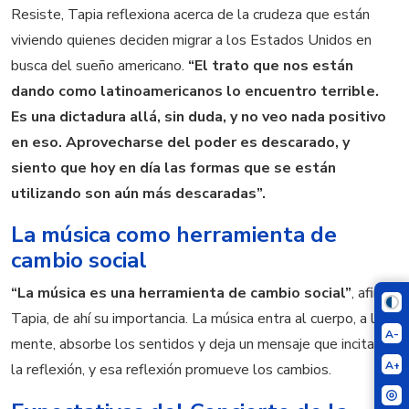
Resiste, Tapia reflexiona acerca de la crudeza que están
viviendo quienes deciden migrar a los Estados Unidos en
busca del sueño americano.
“El trato que nos están
dando como latinoamericanos lo encuentro terrible.
Es una dictadura allá, sin duda, y no veo nada positivo
en eso. Aprovecharse del poder es descarado, y
siento que hoy en día las formas que se están
utilizando son aún más descaradas”.
La música como herramienta de
cambio social
“La música es una herramienta de cambio social”
, afirma
Tapia, de ahí su importancia. La música entra al cuerpo, a la
A-
mente, absorbe los sentidos y deja un mensaje que incita a
A+
la reflexión, y esa reflexión promueve los cambios.