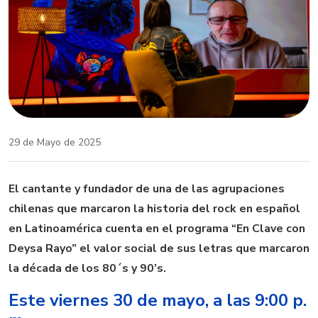
29 de Mayo de 2025
El cantante y fundador de una de las agrupaciones
chilenas que marcaron la historia del rock en español
en Latinoamérica cuenta en el programa “En Clave con
Deysa Rayo” el valor social de sus letras que marcaron
la década de los 80´s y 90’s.
Este viernes 30 de mayo, a las 9:00 p.