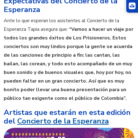
Expectativas del Concierto de la
Esperanza
Ante lo que esperan los asistentes al Concierto de la
Esperanza Tapia asegura que:
“Vamos a hacer un viaje por
todos los grandes éxitos de Los Prisioneros. Estos
conciertos son muy lindos porque la gente se acuerda
de las canciones de principio a fin: las cantan, las
bailan, las corean, y todo esto acompañado de un muy
buen sonido y de buenos visuales que, hoy por hoy, no
pueden faltar en un gran concierto. Así que es muy
bonito poder llevar una buena presentación para un
público tan exigente como el público de Colombia”.
Artistas que estarán en esta edición
del
Concierto de la Esperanza