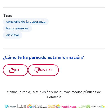
Tags
concierto de la esperanza
los prisioneros
en clave
¿Cómo le ha parecido esta información?
Útil
No Útil
Somos la radio, la televisión y los nuevos medios públicos de
Colombia