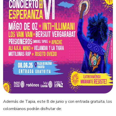
Además de Tapia, este 8 de junio y con entrada gratuita, los
colombianos podrán disfrutar de: