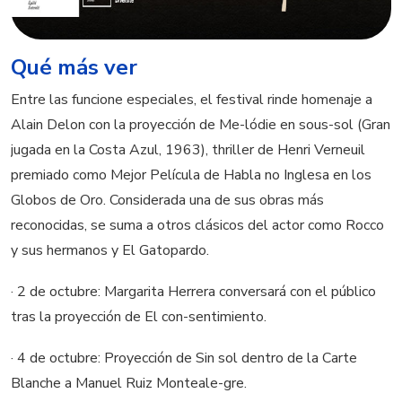
Qué más ver
Entre las funcione especiales, el festival rinde homenaje a
Alain Delon con la proyección de Me-lódie en sous-sol (Gran
jugada en la Costa Azul, 1963), thriller de Henri Verneuil
premiado como Mejor Película de Habla no Inglesa en los
Globos de Oro. Considerada una de sus obras más
reconocidas, se suma a otros clásicos del actor como Rocco
y sus hermanos y El Gatopardo.
· 2 de octubre: Margarita Herrera conversará con el público
tras la proyección de El con-sentimiento.
· 4 de octubre: Proyección de Sin sol dentro de la Carte
Blanche a Manuel Ruiz Monteale-gre.