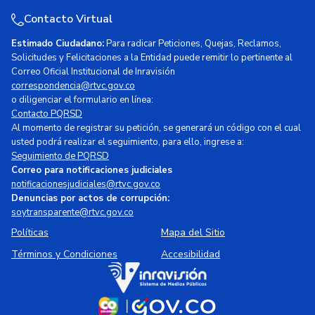
Contacto Virtual
Estimado Ciudadano:
Para radicar Peticiones, Quejas, Reclamos,
Solicitudes y Felicitaciones a la Entidad puede remitir lo pertinente al
Correo Oficial Institucional de Inravisión
correspondencia@rtvc.gov.co
o diligenciar el formulario en línea:
Contacto PQRSD
Al momento de registrar su petición, se generará un código con el cual
usted podrá realizar el seguimiento, para ello, ingrese a:
Seguimiento de PQRSD
Correo para notificaciones judiciales
notificacionesjudiciales@rtvc.gov.co
Denuncias por actos de corrupción:
soytransparente@rtvc.gov.co
Políticas
Mapa del Sitio
Términos y Condiciones
Accesibilidad