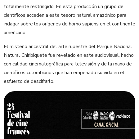
totalmente restringido. En esta producción un grupo de
científicos acceden a este tesoro natural amazónico para
indagar sobre los orígenes de homo sapiens en el continente
americano.
El misterio ancestral del arte rupestre del Parque Nacional
Natural Chiribiquete fue revelado en este audiovisual, hecho
con calidad cinematográfica para televisión y de la mano de
científicos colombianos que han empeñado su vida en el
esfuerzo de descifrarlo.