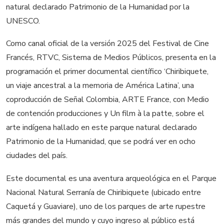
natural declarado Patrimonio de la Humanidad por la
UNESCO.
Como canal oficial de la versión 2025 del Festival de Cine
Francés, RTVC, Sistema de Medios Públicos, presenta en la
programación el primer documental científico ‘Chiribiquete,
un viaje ancestral a la memoria de América Latina’, una
coproducción de Señal Colombia, ARTE France, con Medio
de contención producciones y Un film à la patte, sobre el
arte indígena hallado en este parque natural declarado
Patrimonio de la Humanidad, que se podrá ver en ocho
ciudades del país.
Este documental es una aventura arqueológica en el Parque
Nacional Natural Serranía de Chiribiquete (ubicado entre
Caquetá y Guaviare), uno de los parques de arte rupestre
más grandes del mundo y cuyo ingreso al público está