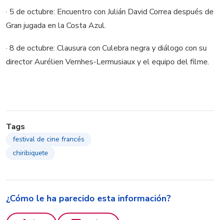
· 5 de octubre: Encuentro con Julián David Correa después de
Gran jugada en la Costa Azul.
· 8 de octubre: Clausura con Culebra negra y diálogo con su
director Aurélien Vernhes-Lermusiaux y el equipo del filme.
Tags
festival de cine francés
chiribiquete
¿Cómo le ha parecido esta información?