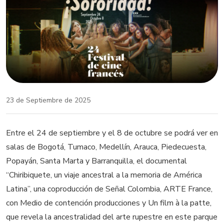
23 de Septiembre de 2025
Entre el 24 de septiembre y el 8 de octubre se podrá ver en
salas de Bogotá, Tumaco, Medellín, Arauca, Piedecuesta,
Popayán, Santa Marta y Barranquilla, el documental
“Chiribiquete, un viaje ancestral a la memoria de América
Latina”, una coproducción de Señal Colombia, ARTE France,
con Medio de contención producciones y Un film à la patte,
que revela la ancestralidad del arte rupestre en este parque