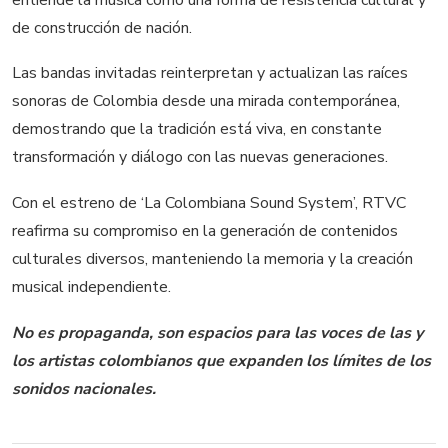
de construcción de nación.
Las bandas invitadas reinterpretan y actualizan las raíces
sonoras de Colombia desde una mirada contemporánea,
demostrando que la tradición está viva, en constante
transformación y diálogo con las nuevas generaciones.
Con el estreno de ‘La Colombiana Sound System’, RTVC
reafirma su compromiso en la generación de contenidos
culturales diversos, manteniendo la memoria y la creación
musical independiente.
No es propaganda, son espacios para las voces de las y
los artistas colombianos que expanden los límites de los
sonidos nacionales.