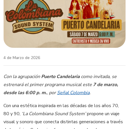
4 de Marzo de 2026
Con la agrupación
Puerto Candelaria
como invitada, se
estrenará el primer programa musical este
7 de marzo,
desde las 6:00 p. m.
, por
Señal Colombia
.
Con una estética inspirada en las décadas de los años 70,
80 y 90,
‘La Colombiana Sound System’
propone un viaje
visual y sonoro que conecta distintas generaciones a través