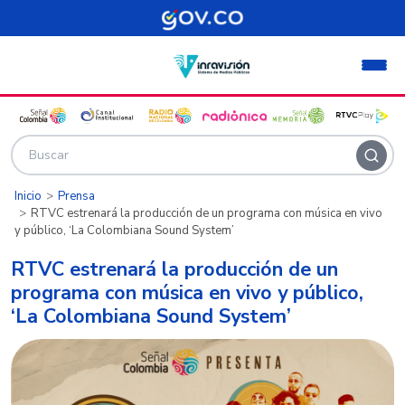
Pasar al contenido principal
Inicio
Prensa
RTVC estrenará la producción de un programa con música en vivo
y público, ‘La Colombiana Sound System’
RTVC estrenará la producción de un
programa con música en vivo y público,
‘La Colombiana Sound System’