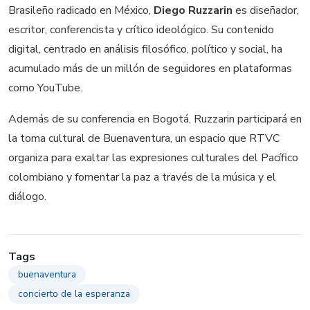
Brasileño radicado en México,
Diego Ruzzarin
es diseñador,
escritor, conferencista y crítico ideológico. Su contenido
digital, centrado en análisis filosófico, político y social, ha
acumulado más de un millón de seguidores en plataformas
como YouTube.
Además de su conferencia en Bogotá, Ruzzarin participará en
la toma cultural de Buenaventura, un espacio que RTVC
organiza para exaltar las expresiones culturales del Pacífico
colombiano y fomentar la paz a través de la música y el
diálogo.
Tags
buenaventura
concierto de la esperanza