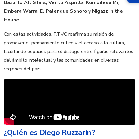
Bazurto All Stars,
Verito Asprilla
,
Kombilesa Mi
,
Embera Warra
,
El Palenque Sonoro
y
Nigazz in the
House
.
Con estas actividades, RTVC reafirma su misión de
promover el pensamiento crítico y el acceso a la cultura,
facilitando espacios para el diálogo entre figuras relevantes
del ámbito intelectual y las comunidades en diversas
regiones del país.
¿Quién es Diego Ruzzarin?