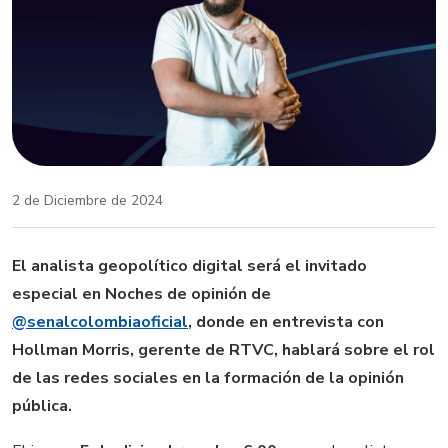
2 de Diciembre de 2024
El analista geopolítico digital será el invitado
especial en Noches de opinión de
@senalcolombiaoficial
, donde en entrevista con
Hollman Morris, gerente de RTVC, hablará sobre el rol
de las redes sociales en la formación de la opinión
pública.