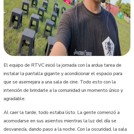
El equipo de RTVC inició la jornada con la ardua tarea de
instalar la pantalla gigante y acondicionar el espacio para
que se asemejara a una sala de cine. Todo esto con la
intención de brindarle a la comunidad un momento único y
agradable.
Al caer la tarde, todo estaba listo. La gente comenzó a
acomodarse en sus asientos mientras la luz del día se
desvanecía, dando paso a la noche. Con la oscuridad, la sala