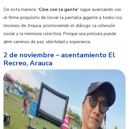
De esta manera,
‘Cine con la gente’
sigue avanzando con
el firme propósito de llevar la pantalla gigante a todos los
rincones de Arauca, promoviendo el diálogo, la cohesión
social y la memoria colectiva. Porque una película puede
abrir caminos de paz, identidad y esperanza.
2 de noviembre – asentamiento El
Recreo, Arauca