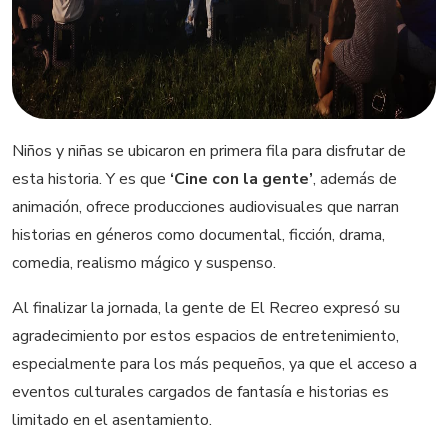
Niños y niñas se ubicaron en primera fila para disfrutar de
esta historia. Y es que
‘Cine con la gente’
, además de
animación, ofrece producciones audiovisuales que narran
historias en géneros como documental, ficción, drama,
comedia, realismo mágico y suspenso.
Al finalizar la jornada, la gente de El Recreo expresó su
agradecimiento por estos espacios de entretenimiento,
especialmente para los más pequeños, ya que el acceso a
eventos culturales cargados de fantasía e historias es
limitado en el asentamiento.