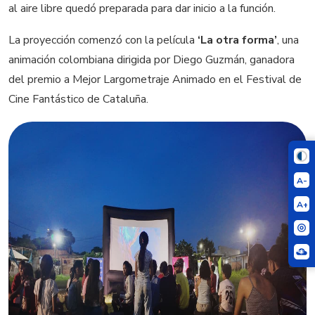
al aire libre quedó preparada para dar inicio a la función.
La proyección comenzó con la película
‘La otra forma’
, una
animación colombiana dirigida por Diego Guzmán, ganadora
del premio a Mejor Largometraje Animado en el Festival de
Cine Fantástico de Cataluña.
A-
A+