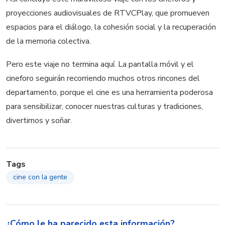
proyecciones audiovisuales de RTVCPlay, que promueven
espacios para el diálogo, la cohesión social y la recuperación
de la memoria colectiva.
Pero este viaje no termina aquí. La pantalla móvil y el
cineforo seguirán recorriendo muchos otros rincones del
departamento, porque el cine es una herramienta poderosa
para sensibilizar, conocer nuestras culturas y tradiciones,
divertirnos y soñar.
Tags
cine con la gente
¿Cómo le ha parecido esta información?