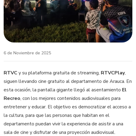
6 de Noviembre de 2025
RTVC
y su plataforma gratuita de streaming,
RTVCPlay
,
siguen llevando cine gratuito al departamento de Arauca. En
esta ocasión, la pantalla gigante llegó al asentamiento
El
Recreo
, con los mejores contenidos audiovisuales para
entretener y educar. El objetivo es democratizar el acceso a
la cultura, para que las personas que habitan en el
departamento puedan vivir la experiencia de asistir a una
sala de cine y disfrutar de una proyección audiovisual.