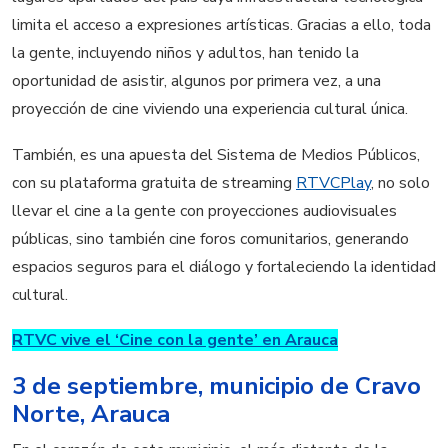
limita el acceso a expresiones artísticas. Gracias a ello, toda
la gente, incluyendo niños y adultos, han tenido la
oportunidad de asistir, algunos por primera vez, a una
proyección de cine viviendo una experiencia cultural única.
También, es una apuesta del Sistema de Medios Públicos,
con su plataforma gratuita de streaming
RTVCPlay
, no solo
llevar el cine a la gente con proyecciones audiovisuales
públicas, sino también cine foros comunitarios, generando
espacios seguros para el diálogo y fortaleciendo la identidad
cultural.
RTVC vive el ‘Cine con la gente’ en Arauca
3 de septiembre, municipio de Cravo
Norte, Arauca