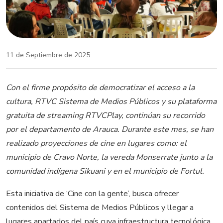
11 de Septiembre de 2025
Con el firme propósito de democratizar el acceso a la
cultura, RTVC Sistema de Medios Públicos y su plataforma
gratuita de streaming RTVCPlay, continúan su recorrido
por el departamento de Arauca. Durante este mes, se han
realizado proyecciones de cine en lugares como: el
municipio de Cravo Norte, la vereda Monserrate junto a la
comunidad indígena Sikuani y en el municipio de Fortul.
Esta iniciativa de ‘Cine con la gente’, busca ofrecer
contenidos del Sistema de Medios Públicos y llegar a
lugares apartados del país cuya infraestructura tecnológica