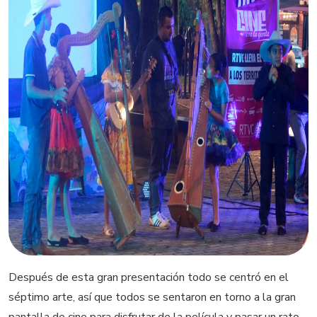
Después de esta gran presentación todo se centró en el
séptimo arte, así que todos se sentaron en torno a la gran