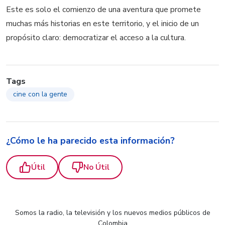
Este es solo el comienzo de una aventura que promete
muchas más historias en este territorio, y el inicio de un
propósito claro: democratizar el acceso a la cultura.
Tags
cine con la gente
¿Cómo le ha parecido esta información?
Útil
No Útil
Somos la radio, la televisión y los nuevos medios públicos de
Colombia