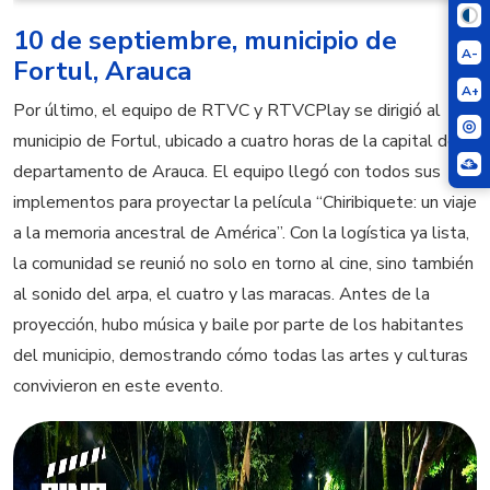
10 de septiembre, municipio de
A-
Fortul, Arauca
A+
Por último, el equipo de RTVC y RTVCPlay se dirigió al
municipio de Fortul, ubicado a cuatro horas de la capital del
departamento de Arauca. El equipo llegó con todos sus
implementos para proyectar la película “Chiribiquete: un viaje
a la memoria ancestral de América”. Con la logística ya lista,
la comunidad se reunió no solo en torno al cine, sino también
al sonido del arpa, el cuatro y las maracas. Antes de la
proyección, hubo música y baile por parte de los habitantes
del municipio, demostrando cómo todas las artes y culturas
convivieron en este evento.