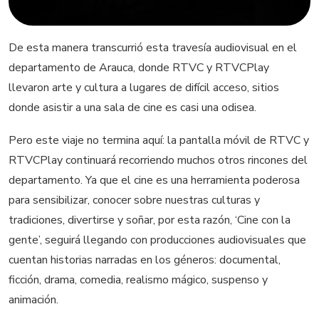
De esta manera transcurrió esta travesía audiovisual en el
departamento de Arauca, donde RTVC y RTVCPlay
llevaron arte y cultura a lugares de difícil acceso, sitios
donde asistir a una sala de cine es casi una odisea.
Pero este viaje no termina aquí: la pantalla móvil de RTVC y
RTVCPlay continuará recorriendo muchos otros rincones del
departamento. Ya que el cine es una herramienta poderosa
para sensibilizar, conocer sobre nuestras culturas y
tradiciones, divertirse y soñar, por esta razón, ‘Cine con la
gente’, seguirá llegando con producciones audiovisuales que
cuentan historias narradas en los géneros: documental,
ficción, drama, comedia, realismo mágico, suspenso y
animación.