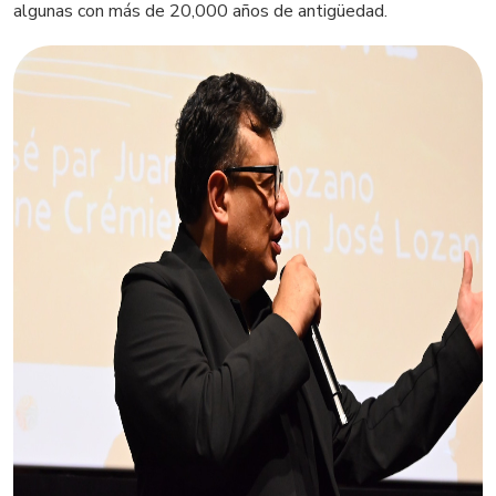
algunas con más de 20,000 años de antigüedad.