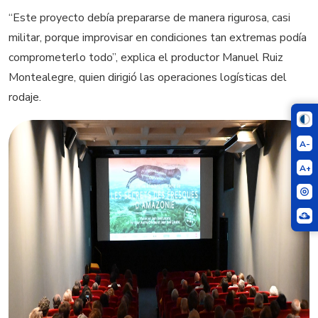
“Este proyecto debía prepararse de manera rigurosa, casi
militar, porque improvisar en condiciones tan extremas podía
comprometerlo todo”, explica el productor Manuel Ruiz
Montealegre, quien dirigió las operaciones logísticas del
rodaje.
A-
A+