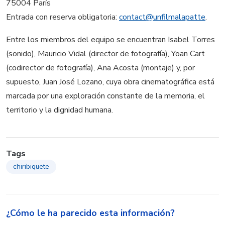
75004 París
Entrada con reserva obligatoria:
contact@unfilmalapatte
.
Entre los miembros del equipo se encuentran Isabel Torres
(sonido), Mauricio Vidal (director de fotografía), Yoan Cart
(codirector de fotografía), Ana Acosta (montaje) y, por
supuesto, Juan José Lozano, cuya obra cinematográfica está
marcada por una exploración constante de la memoria, el
territorio y la dignidad humana.
Tags
chiribiquete
¿Cómo le ha parecido esta información?