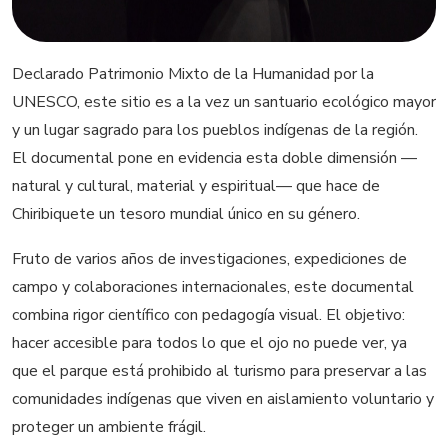
Declarado Patrimonio Mixto de la Humanidad por la
UNESCO, este sitio es a la vez un santuario ecológico mayor
y un lugar sagrado para los pueblos indígenas de la región.
El documental pone en evidencia esta doble dimensión —
natural y cultural, material y espiritual— que hace de
Chiribiquete un tesoro mundial único en su género.
Fruto de varios años de investigaciones, expediciones de
campo y colaboraciones internacionales, este documental
combina rigor científico con pedagogía visual. El objetivo:
hacer accesible para todos lo que el ojo no puede ver, ya
que el parque está prohibido al turismo para preservar a las
comunidades indígenas que viven en aislamiento voluntario y
proteger un ambiente frágil.