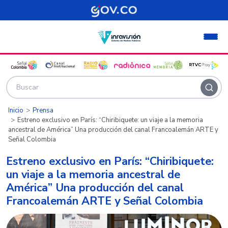
Pasar al contenido principal
Inicio
Prensa
Estreno exclusivo en París: “Chiribiquete: un viaje a la memoria
ancestral de América” Una producción del canal Francoalemán ARTE y
Señal Colombia
Estreno exclusivo en París: “Chiribiquete:
un viaje a la memoria ancestral de
América” Una producción del canal
Francoalemán ARTE y Señal Colombia