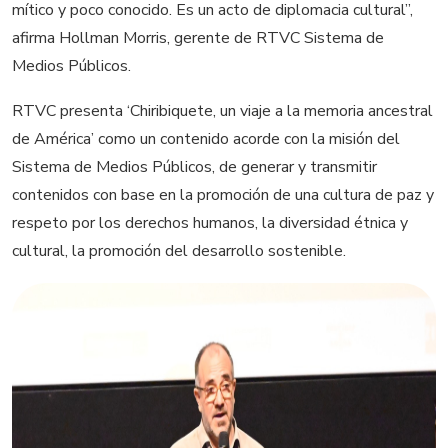
mítico y poco conocido. Es un acto de diplomacia cultural”,
afirma Hollman Morris, gerente de RTVC Sistema de
Medios Públicos.
RTVC presenta ‘Chiribiquete, un viaje a la memoria ancestral
de América’ como un contenido acorde con la misión del
Sistema de Medios Públicos, de generar y transmitir
contenidos con base en la promoción de una cultura de paz y
respeto por los derechos humanos, la diversidad étnica y
cultural, la promoción del desarrollo sostenible.