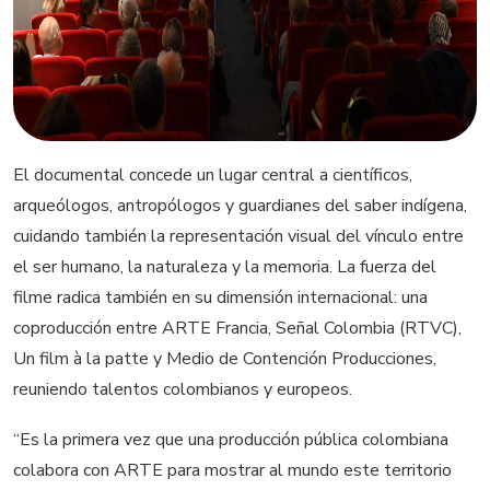
El documental concede un lugar central a científicos,
arqueólogos, antropólogos y guardianes del saber indígena,
cuidando también la representación visual del vínculo entre
el ser humano, la naturaleza y la memoria. La fuerza del
filme radica también en su dimensión internacional: una
coproducción entre ARTE Francia, Señal Colombia (RTVC),
Un film à la patte y Medio de Contención Producciones,
reuniendo talentos colombianos y europeos.
“Es la primera vez que una producción pública colombiana
colabora con ARTE para mostrar al mundo este territorio