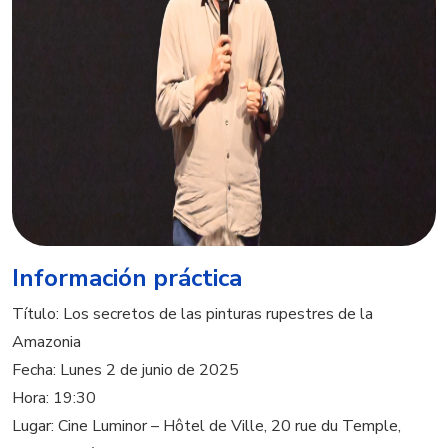
Información práctica
Título: Los secretos de las pinturas rupestres de la
Amazonia
Fecha: Lunes 2 de junio de 2025
Hora: 19:30
Lugar: Cine Luminor – Hôtel de Ville, 20 rue du Temple,