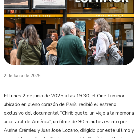
2 de Junio de 2025
El lunes 2 de junio de 2025 a las 19:30, el Cine Luminor,
ubicado en pleno corazón de París, recibió el estreno
exclusivo del documental “Chiribiquete: un viaje a la memoria
ancestral de América”, un filme de 90 minutos escrito por
Aurine Crémieu y Juan José Lozano, dirigido por este último y