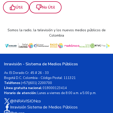
Útil
No Útil
Somos la radio, la televisión y los nuevos medios públicos de
Colombia
Inravisión - Sistema de Medios Públicos
Av. El Dorado Cr. 45 # 26 - 33
Bogotá D.C, Colombia - Código Postal: 111321
Teléfonos
(+57)(601) 2200700
Línea gratuita nacional:
018000123414
Horario de atención:
Lunes a viernes de 8:00 a.m. a 5:00 p.m.
@INRAVISIONco
Inravisión Sistema de Medios Públicos