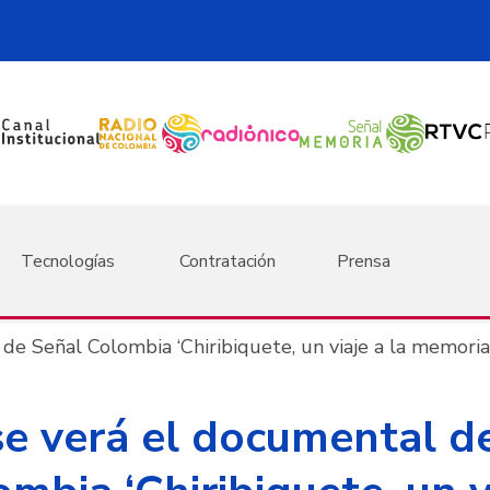
Tecnologías
Contratación
Prensa
de Señal Colombia ‘Chiribiquete, un viaje a la memoria
se verá el documental d