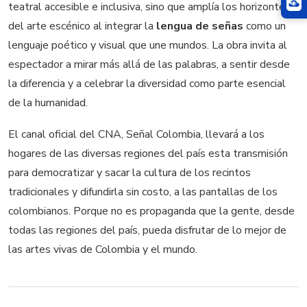
teatral accesible e inclusiva, sino que amplía los horizontes
del arte escénico al integrar la
lengua de señas
como un
lenguaje poético y visual que une mundos. La obra invita al
espectador a mirar más allá de las palabras, a sentir desde
la diferencia y a celebrar la diversidad como parte esencial
de la humanidad.
El canal oficial del CNA, Señal Colombia, llevará a los
hogares de las diversas regiones del país esta transmisión
para democratizar y sacar la cultura de los recintos
tradicionales y difundirla sin costo, a las pantallas de los
colombianos. Porque no es propaganda que la gente, desde
todas las regiones del país, pueda disfrutar de lo mejor de
las artes vivas de Colombia y el mundo.