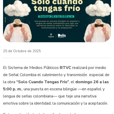
25 de Octubre de 2025
El Sistema de Medios Públicos
RTVC
realizará por medio
de Señal Colombia el cubrimiento y transmisión especial de
la obra
“Solo Cuando Tengas Frío”
, el
domingo 26 a las
5:00 p. m.
, una puesta en escena bilingüe —en español y
lengua de señas colombiana— que teje una narrativa
emotiva sobre la identidad, la comunicación y la aceptación.