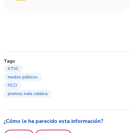
Tags
RTVC
medios públicos
FICCI
premios india catalina
¿Cómo le ha parecido esta información?