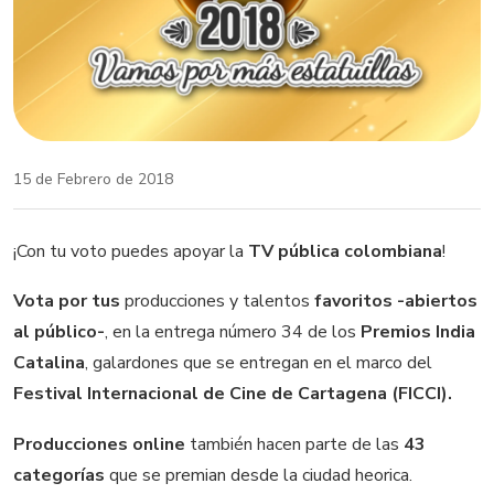
15 de Febrero de 2018
¡Con tu voto puedes apoyar la
TV pública colombiana
!
Vota por tus
producciones y talentos
favoritos -abiertos
al público-
, en la entrega número 34 de los
Premios India
Catalina
, galardones que se entregan en el marco del
Festival Internacional de Cine de Cartagena (FICCI).
Producciones online
también hacen parte de las
43
categorías
que se premian desde la ciudad heorica.