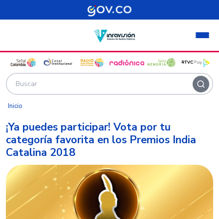
Pasar al contenido principal
Inicio
¡Ya puedes participar! Vota por tu
categoría favorita en los Premios India
Catalina 2018