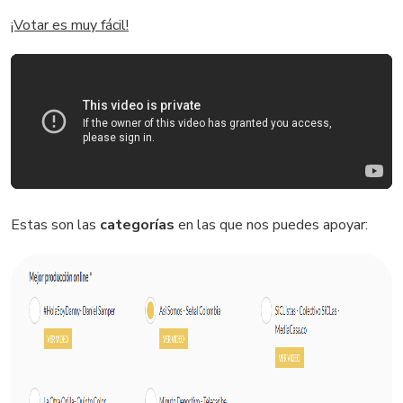
¡Votar es muy fácil!
Estas son las
categorías
en las que nos puedes apoyar: