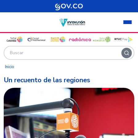
Pasar al contenido principal
Inicio
Un recuento de las regiones