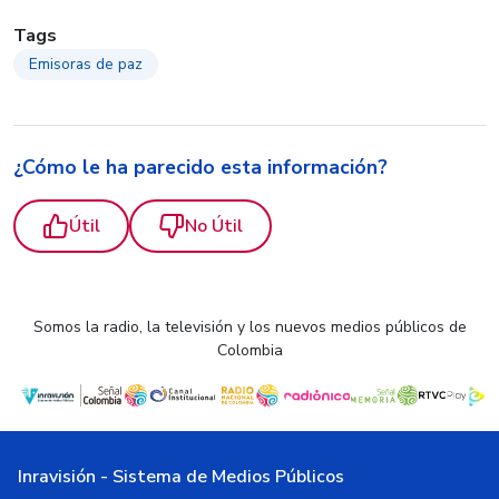
Tags
Emisoras de paz
¿Cómo le ha parecido esta información?
Útil
No Útil
Somos la radio, la televisión y los nuevos medios públicos de
Colombia
Inravisión - Sistema de Medios Públicos