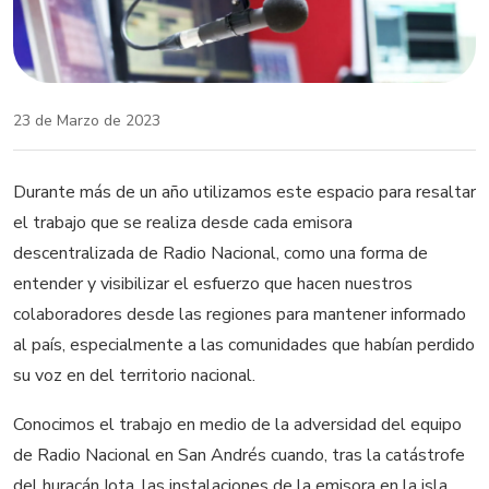
23 de Marzo de 2023
Durante más de un año utilizamos este espacio para resaltar
el trabajo que se realiza desde cada emisora
descentralizada de Radio Nacional, como una forma de
entender y visibilizar el esfuerzo que hacen nuestros
colaboradores desde las regiones para mantener informado
al país, especialmente a las comunidades que habían perdido
su voz en del territorio nacional.
Conocimos el trabajo en medio de la adversidad del equipo
de Radio Nacional en San Andrés cuando, tras la catástrofe
del huracán Iota, las instalaciones de la emisora en la isla