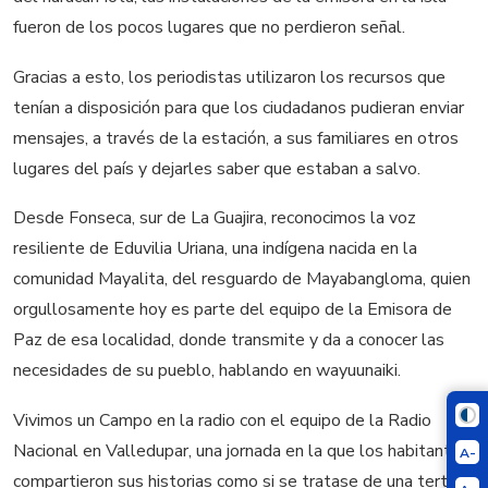
fueron de los pocos lugares que no perdieron señal.
Gracias a esto, los periodistas utilizaron los recursos que
tenían a disposición para que los ciudadanos pudieran enviar
mensajes, a través de la estación, a sus familiares en otros
lugares del país y dejarles saber que estaban a salvo.
Desde Fonseca, sur de La Guajira, reconocimos la voz
resiliente de Eduvilia Uriana, una indígena nacida en la
comunidad Mayalita, del resguardo de Mayabangloma, quien
orgullosamente hoy es parte del equipo de la Emisora de
Paz de esa localidad, donde transmite y da a conocer las
necesidades de su pueblo, hablando en wayuunaiki.
Vivimos un Campo en la radio con el equipo de la Radio
Nacional en Valledupar, una jornada en la que los habitantes
A-
compartieron sus historias como si se tratase de una tertulia