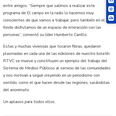
A+
entre amigos. “Siempre que salimos a realizar este
programa de El campo en la radio lo hacemos muy
conscientes de que vamos a trabajar, pero también en el
fondo disfrutamos de un espacio de interacción con las
personas”, comentó su líder Humberto Carrillo.
Estas y muchas vivencias que tocaron fibras, quedaron
plasmadas en cada una de las ediciones de nuestro boletín
RTVC se mueve y constituyen un ejemplo del trabajo del
Sistema de Medios Públicos al servicio de las comunidades
y nos motivan a seguir creyendo en un periodismo con
sentido, como el que hacen desde las regiones, sacándolas
del anonimato.
Un aplauso para todos ellos.