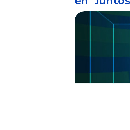
en “Juntos