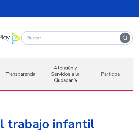
Atención y
Transparencia
Servicios a la
Participa
Ciudadanía
 trabajo infantil