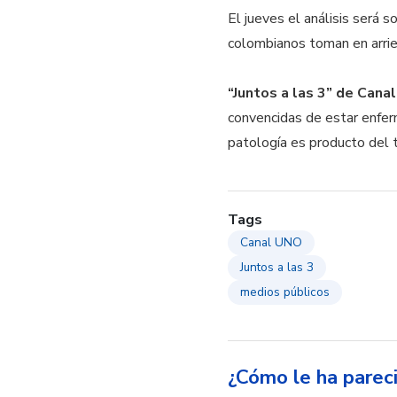
El jueves el análisis será 
colombianos toman en arrie
“Juntos a las 3” de Cana
convencidas de estar enfer
patología es producto del
Tags
Canal UNO
Juntos a las 3
medios públicos
¿Cómo le ha parec