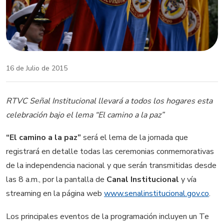
16 de Julio de 2015
RTVC Señal Institucional llevará a todos los hogares esta
celebración bajo el lema “El camino a la paz”
“El camino a la paz”
será el lema de la jornada que
registrará en detalle todas las ceremonias conmemorativas
de la independencia nacional y que serán transmitidas desde
las 8 a.m., por la pantalla de
Canal Institucional
y vía
streaming en la página web
www.senalinstitucional.gov.co
.
Los principales eventos de la programación incluyen un Te