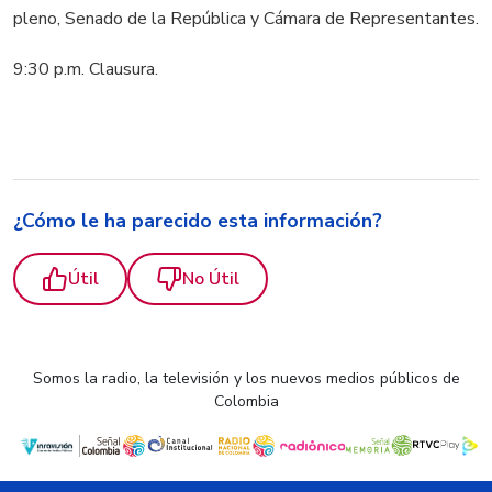
pleno, Senado de la República y Cámara de Representantes.
9:30 p.m. Clausura.
¿Cómo le ha parecido esta información?
Útil
No Útil
Somos la radio, la televisión y los nuevos medios públicos de
Colombia