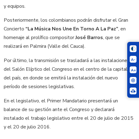
y equipos.
Posteriormente, los colombianos podrán disfrutar el Gran
Concierto
“La Música Nos Une En Torno A La Paz”
, en
homenaje al prolífico compositor
José Barros
, que se
realizará en Palmira (Valle del Cauca).
A-
Por último, la transmisión se trasladará a las instalaciones
del Salón Elíptico del Congreso en el centro de la capital
A+
del país, en donde se emitirá la instalación del nuevo
período de sesiones legislativas.
En el legislativo, el Primer Mandatario presentará un
balance de su gestión ante el Congreso y declarará
instalado el trabajo legislativo entre el 20 de julio de 2015
y el 20 de julio 2016.