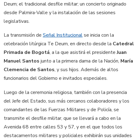
Deum; el tradicional desfile militar; un concierto originado
desde Palmira-Valle y la instalación de las sesiones
legislativas.
La transmisión de
Señal Institucional
se inicia con la
celebración litúrgica Te Deum, en directo desde la
Catedral
Primada de Bogotá
, a la que asistirá el presidente
Juan
Manuel Santos
junto a la primera dama de la Nación,
María
Clemencia de Santos
, y sus hijos. Además de altos
funcionarios del Gobierno e invitados especiales.
Luego de la ceremonia religiosa, también con la presencia
del Jefe del Estado, sus más cercanos colaboradores y los
comandantes de las Fuerzas Militares y de Policía, se
transmite el desfile militar, que se llevará a cabo en la
Avenida 68 entre calles 53 y 57, y en el que todos los
destacamentos militares y policiales exhibirán sus unidades