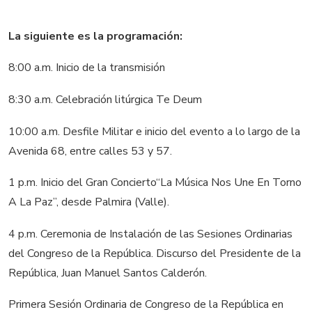
La siguiente es la programación:
8:00 a.m. Inicio de la transmisión
8:30 a.m. Celebración litúrgica Te Deum
10:00 a.m. Desfile Militar e inicio del evento a lo largo de la
Avenida 68, entre calles 53 y 57.
1 p.m. Inicio del Gran Concierto“La Música Nos Une En Torno
A La Paz”, desde Palmira (Valle).
4 p.m. Ceremonia de Instalación de las Sesiones Ordinarias
del Congreso de la República. Discurso del Presidente de la
República, Juan Manuel Santos Calderón.
Primera Sesión Ordinaria de Congreso de la República en