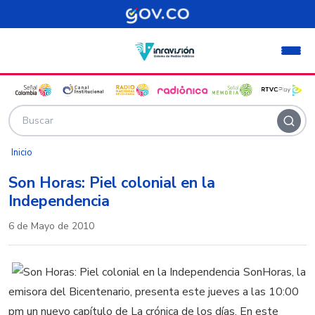
Pasar al contenido principal
Inicio
Son Horas: Piel colonial en la
Independencia
6 de Mayo de 2010
SonHoras, la
emisora del Bicentenario, presenta este jueves a las 10:00
pm un nuevo capítulo de La crónica de los días. En este