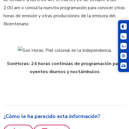
2:00 am o consulta nuestra programación para conocer otras
horas de emisión y otras producciones de la emisora del
Bicentenario.
A-
A+
SonHoras: 24 horas continúas de programación para
oyentes diurnos y noctámbulos
¿Cómo le ha parecido esta información?