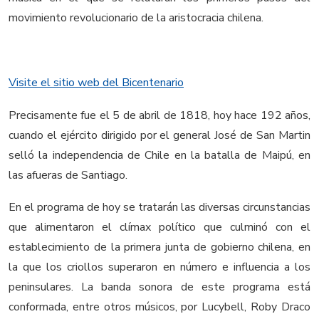
movimiento revolucionario de la aristocracia chilena.
Visite el sitio web del Bicentenario
Precisamente fue el 5 de abril de 1818, hoy hace 192 años,
cuando el ejército dirigido por el general José de San Martin
selló la independencia de Chile en la batalla de Maipú, en
las afueras de Santiago.
En el programa de hoy se tratarán las diversas circunstancias
que alimentaron el clímax político que culminó con el
establecimiento de la primera junta de gobierno chilena, en
la que los criollos superaron en número e influencia a los
peninsulares. La banda sonora de este programa está
conformada, entre otros músicos, por Lucybell, Roby Draco