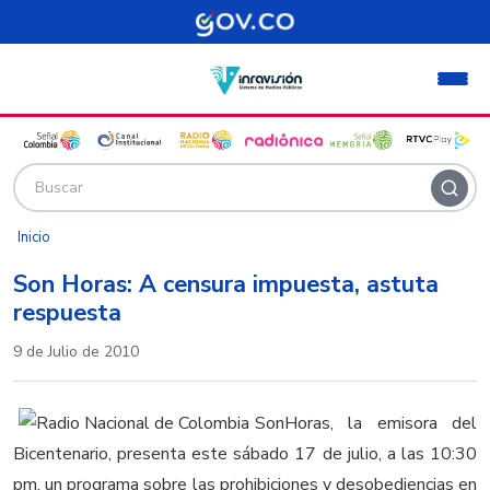
Pasar al contenido principal
Inicio
Son Horas: A censura impuesta, astuta
respuesta
9 de Julio de 2010
SonHoras, la emisora del
Bicentenario, presenta este sábado 17 de julio, a las 10:30
pm, un programa sobre las prohibiciones y desobediencias en