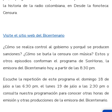
la historia de la radio colombiana, en Desde la fonoteca:
Censura.
Visite el sitio web del Bicentenario
¿Cómo se realiza control al gobierno y porqué se producen
sanciones? ¿Cómo se burla la censura con música? Estos y
otros episodios conforman el programa de SonHoras, la
emisora del Bicentenario hoy, a partir de las 8:30 pm.
Escuche la repetición de este programa el domingo 18 de
julio a las 6:30 pm, el lunes 19 de julio a las 2:30 pm o
consulta nuestra programación para conocer otras horas de
emisión y otras producciones de la emisora del Bicentenario.