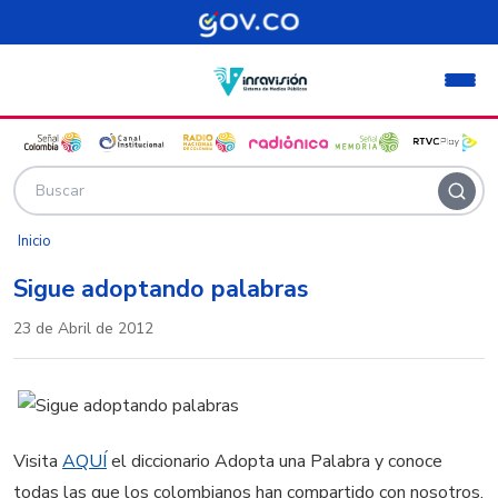
Pasar al contenido principal
Inicio
Sigue adoptando palabras
23 de Abril de 2012
Visita
AQUÍ
el diccionario Adopta una Palabra y conoce
todas las que los colombianos han compartido con nosotros.