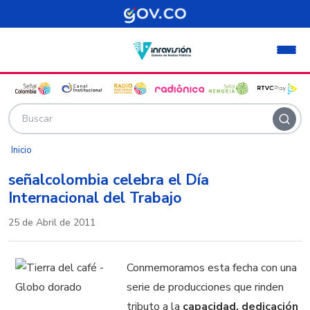
Pasar al contenido principal
Inicio
señalcolombia celebra el Día
Internacional del Trabajo
25 de Abril de 2011
Conmemoramos esta fecha con una
serie de producciones que rinden
tributo a la
capacidad, dedicación