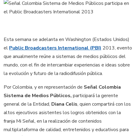
Esta semana se adelanta en Washington (Estados Unidos)
el
Public Broadcasters International (PBI)
2013, evento
que anualmente reúne a sistemas de medios públicos del
mundo, con el fin de intercambiar experiencias e ideas sobre
la evolución y futuro de la radiodifusión pública.
Por Colombia, y en representación de
Señal Colombia
Sistema de Medios Públicos,
participará la gerente
general de la Entidad,
Diana Celis
, quien compartirá con los
altos ejecutivos asistentes los logros obtenidos con la
franja Mi Señal, en la realización de contenidos
multiplataforma de calidad, entretenidos y educativos para