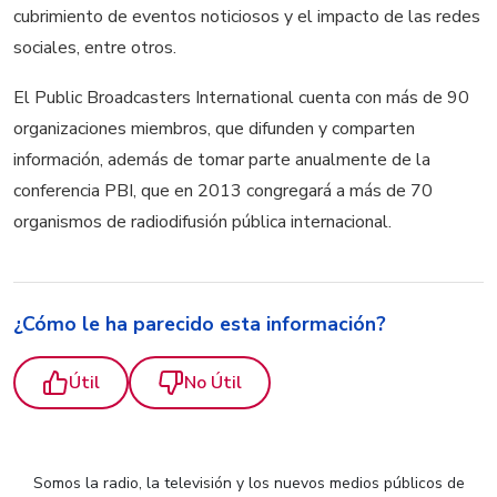
cubrimiento de eventos noticiosos y el impacto de las redes
sociales, entre otros.
El Public Broadcasters International cuenta con más de 90
organizaciones miembros, que difunden y comparten
información, además de tomar parte anualmente de la
conferencia PBI, que en 2013 congregará a más de 70
organismos de radiodifusión pública internacional.
¿Cómo le ha parecido esta información?
Útil
No Útil
Somos la radio, la televisión y los nuevos medios públicos de