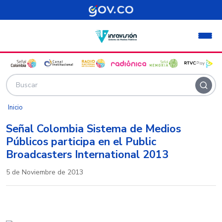
Pasar al contenido principal
Inicio
Señal Colombia Sistema de Medios
Públicos participa en el Public
Broadcasters International 2013
5 de Noviembre de 2013