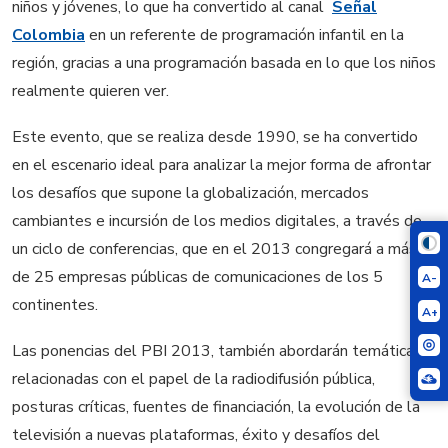
niños y jóvenes, lo que ha convertido al canal
Señal
Colombia
en un referente de programación infantil en la
región, gracias a una programación basada en lo que los niños
realmente quieren ver.
Este evento, que se realiza desde 1990, se ha convertido
en el escenario ideal para analizar la mejor forma de afrontar
los desafíos que supone la globalización, mercados
cambiantes e incursión de los medios digitales, a través de
un ciclo de conferencias, que en el 2013 congregará a más
de 25 empresas públicas de comunicaciones de los 5
A-
continentes.
A+
Las ponencias del PBI 2013, también abordarán temáticas
relacionadas con el papel de la radiodifusión pública,
posturas críticas, fuentes de financiación, la evolución de la
televisión a nuevas plataformas, éxito y desafíos del