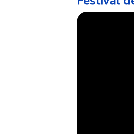
Festival 