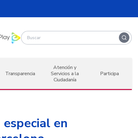
Atención y
Transparencia
Servicios a la
Participa
Ciudadanía
 especial en