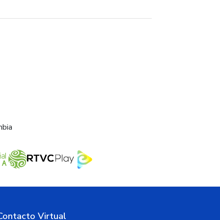
mbia
Contacto Virtual