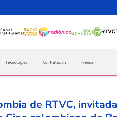
Tecnologías
Contratación
Prensa
ombia de RTVC, invitada