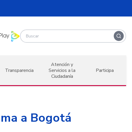
Atención y
Transparencia
Servicios a la
Participa
Ciudadanía
oma a Bogotá