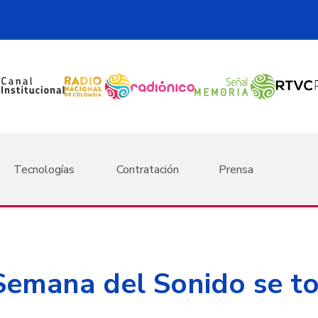
Tecnologías
Contratación
Prensa
emana del Sonido se t