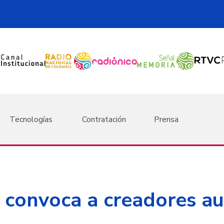
Tecnologías
Contratación
Prensa
convoca a creadores aud