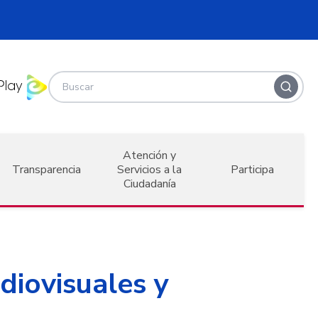
Atención y
Transparencia
Servicios a la
Participa
Ciudadanía
iovisuales y