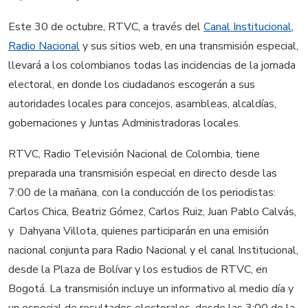
Este 30 de octubre, RTVC, a través del
Canal Institucional
,
Radio Nacional
y sus sitios web, en una transmisión especial,
llevará a los colombianos todas las incidencias de la jornada
electoral, en donde los ciudadanos escogerán a sus
autoridades locales para concejos, asambleas, alcaldías,
gobernaciones y Juntas Administradoras locales.
RTVC, Radio Televisión Nacional de Colombia, tiene
preparada una transmisión especial en directo desde las
7:00 de la mañana, con la conducción de los periodistas:
Carlos Chica, Beatriz Gómez, Carlos Ruiz, Juan Pablo Calvás,
y Dahyana Villota, quienes participarán en una emisión
nacional conjunta para Radio Nacional y el canal Institucional,
desde la Plaza de Bolívar y los estudios de RTVC, en
Bogotá. La transmisión incluye un informativo al medio día y