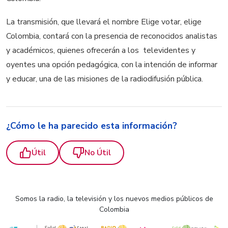
La transmisión, que llevará el nombre Elige votar, elige
Colombia, contará con la presencia de reconocidos analistas
y académicos, quienes ofrecerán a los televidentes y
oyentes una opción pedagógica, con la intención de informar
y educar, una de las misiones de la radiodifusión pública.
¿Cómo le ha parecido esta información?
Útil
No Útil
Somos la radio, la televisión y los nuevos medios públicos de
Colombia