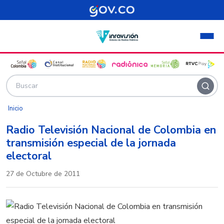
Pasar al contenido principal
Inicio
Radio Televisión Nacional de Colombia en
transmisión especial de la jornada
electoral
27 de Octubre de 2011