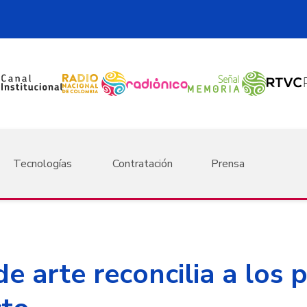
Tecnologías
Contratación
Prensa
e arte reconcilia a los 