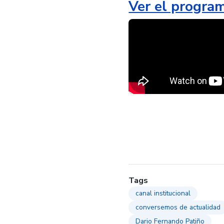
Ver el progra
Tags
canal institucional
conversemos de actualidad
Dario Fernando Patiño