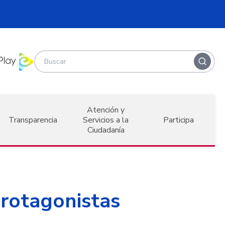
Atención y
Transparencia
Servicios a la
Participa
Ciudadanía
protagonistas