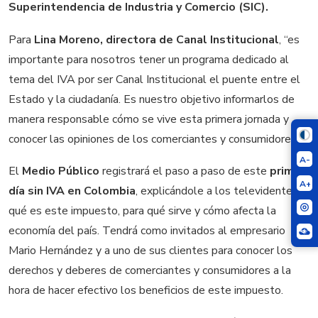
Superintendencia de Industria y Comercio (SIC).
Para
Lina Moreno, directora de Canal Institucional
, “es
importante para nosotros tener un programa dedicado al
tema del IVA por ser Canal Institucional el puente entre el
Estado y la ciudadanía. Es nuestro objetivo informarlos de
manera responsable cómo se vive esta primera jornada y
conocer las opiniones de los comerciantes y consumidores”.
A-
El
Medio Público
registrará el paso a paso de este
primer
A+
día sin IVA en Colombia
, explicándole a los televidentes
qué es este impuesto, para qué sirve y cómo afecta la
economía del país. Tendrá como invitados al empresario
Mario Hernández y a uno de sus clientes para conocer los
derechos y deberes de comerciantes y consumidores a la
hora de hacer efectivo los beneficios de este impuesto.