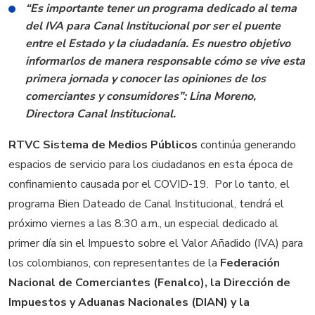
“Es importante tener un programa dedicado al tema
del IVA para Canal Institucional por ser el puente
entre el Estado y la ciudadanía. Es nuestro objetivo
informarlos de manera responsable cómo se vive esta
primera jornada y conocer las opiniones de los
comerciantes y consumidores”: Lina Moreno,
Directora Canal Institucional.
RTVC Sistema de Medios Públicos
continúa generando
espacios de servicio para los ciudadanos en esta época de
confinamiento causada por el COVID-19. Por lo tanto, el
programa Bien Dateado de Canal Institucional, tendrá el
próximo viernes a las 8:30 a.m., un especial dedicado al
primer día sin el Impuesto sobre el Valor Añadido (IVA) para
los colombianos, con representantes de la
Federación
Nacional de Comerciantes (Fenalco), la Dirección de
Impuestos y Aduanas Nacionales (DIAN) y la