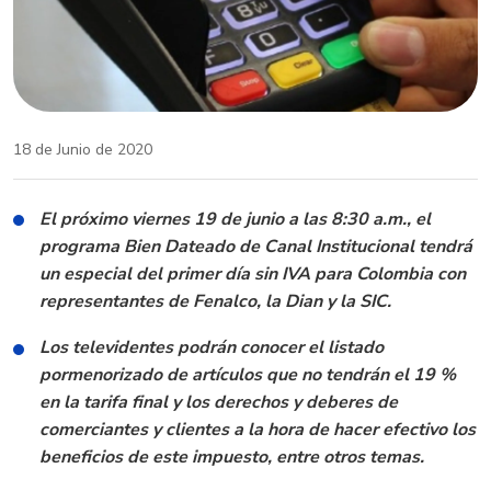
18 de Junio de 2020
El próximo viernes 19 de junio a las 8:30 a.m., el
programa Bien Dateado de Canal Institucional tendrá
un especial del primer día sin IVA para Colombia con
representantes de Fenalco, la Dian y la SIC.
Los televidentes podrán conocer el listado
pormenorizado de artículos que no tendrán el 19 %
en la tarifa final y los derechos y deberes de
comerciantes y clientes a la hora de hacer efectivo los
beneficios de este impuesto, entre otros temas.