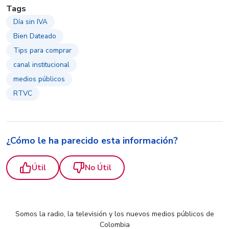
Tags
Día sin IVA
Bien Dateado
Tips para comprar
canal institucional
medios públicos
RTVC
¿Cómo le ha parecido esta información?
Útil
No Útil
Somos la radio, la televisión y los nuevos medios públicos de
Colombia