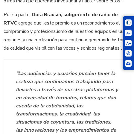
otros más que queremos investigar y hablar sobre ellos”.
Por su parte,
Dora Brausin, subgerente de radio de
RTVC
agrega que “este premio es un reconocimiento al
compromiso y profesionalismo de nuestros equipos en las
A-
regiones y una motivación para continuar generando historias
A+
de calidad que visibilicen las voces y sonidos regionales”.
“Las audiencias y usuarios pueden tener la
certeza que continuamos trabajando para
llevarles a través de nuestras plataformas y
en diversidad de formatos, relatos que dan
cuenta de la cotidianidad, las
transformaciones, la creatividad, las
situaciones de coyuntura, las tradiciones,
las innovaciones y los emprendimientos de