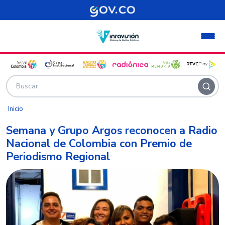
Pasar al contenido principal
Inicio
Semana y Grupo Argos reconocen a Radio
Nacional de Colombia con Premio de
Periodismo Regional