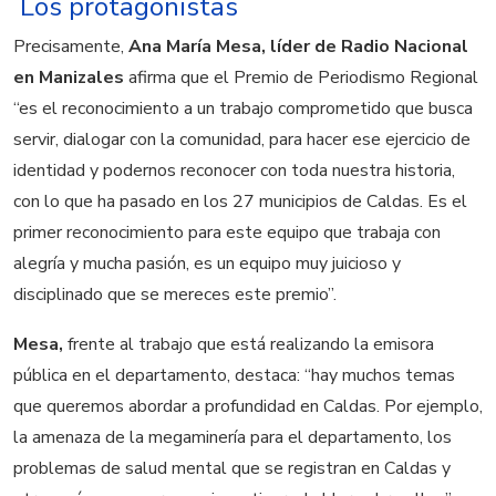
Los protagonistas
Precisamente,
Ana María Mesa, líder de Radio Nacional
en Manizales
afirma que el Premio de Periodismo Regional
“es el reconocimiento a un trabajo comprometido que busca
servir, dialogar con la comunidad, para hacer ese ejercicio de
identidad y podernos reconocer con toda nuestra historia,
con lo que ha pasado en los 27 municipios de Caldas. Es el
primer reconocimiento para este equipo que trabaja con
alegría y mucha pasión, es un equipo muy juicioso y
disciplinado que se mereces este premio”.
Mesa,
frente al trabajo que está realizando la emisora
pública en el departamento, destaca: “hay muchos temas
que queremos abordar a profundidad en Caldas. Por ejemplo,
la amenaza de la megaminería para el departamento, los
problemas de salud mental que se registran en Caldas y