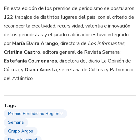
En esta edición de los premios de periodismo se postularon
122 trabajos de distintos lugares del país, con el criterio de
reconocer la creatividad, recursividad, valentía e innovación
de los periodistas y el jurado calificador estuvo integrado
por
María Elvira Arango
, directora de
Los informantes
;
Cristina Castro
, editora general de Revista Semana;
Estefanía Colmenares
, directora del diario La Opinión de
Cúcuta, y
Diana Acosta
, secretaria de Cultura y Patrimonio
del Atlántico.
Tags
Premio Periodismo Regional
Semana
Grupo Argos
Radio Nacional