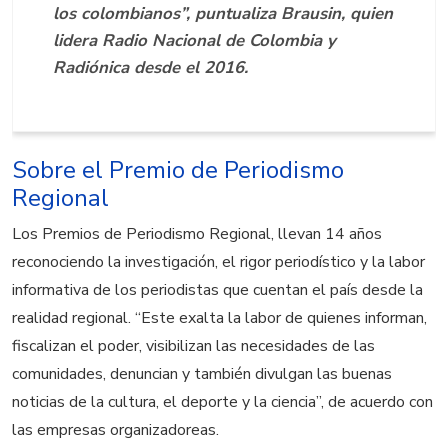
los colombianos”, puntualiza Brausin, quien
lidera Radio Nacional de Colombia y
Radiónica desde el 2016.
Sobre el Premio de Periodismo
Regional
Los Premios de Periodismo Regional, llevan 14 años
reconociendo la investigación, el rigor periodístico y la labor
informativa de los periodistas que cuentan el país desde la
realidad regional. “Este exalta la labor de quienes informan,
fiscalizan el poder, visibilizan las necesidades de las
comunidades, denuncian y también divulgan las buenas
noticias de la cultura, el deporte y la ciencia”, de acuerdo con
las empresas organizadoreas.