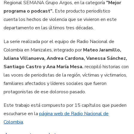
Regional SEMANA Grupo Argos, en la categoría
"Mejor
programa o podcast".
Este producto periodístico
cuenta los hechos de violencia que se vivieron en este
departamento en las últimos tres décadas.
La serie realizada por el equipo de Radio Nacional de
Colombia en Manizales, integrado por
Mateo Jaramillo,
Juliana Villanueva, Andrea Cardona, Vanessa Sánchez,
Santiago Castro y Ana María Mesa.
recopiló historias con
las voces de periodistas de la región, víctimas y victimarios,
familiares afectados y líderes sociales que fueron
protagonistas de ese doloroso pasado.
Este trabajo está compuesto por 15 capítulos que pueden
escucharse en la
página web de Radio Nacional de
Colombia
.