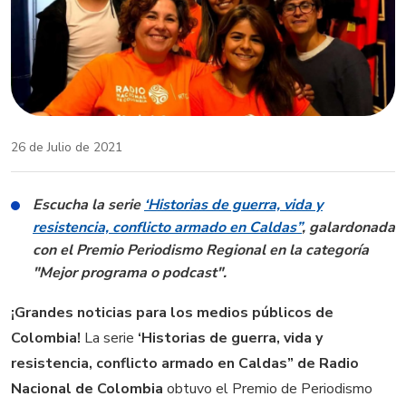
26 de Julio de 2021
Escucha la serie
‘Historias de guerra, vida y
resistencia, conflicto armado en Caldas”
, galardonada
con el Premio Periodismo Regional en la categoría
"Mejor programa o podcast".
¡Grandes noticias para los medios públicos de
Colombia!
La serie
‘Historias de guerra, vida y
resistencia, conflicto armado en Caldas” de Radio
Nacional de Colombia
obtuvo el Premio de Periodismo