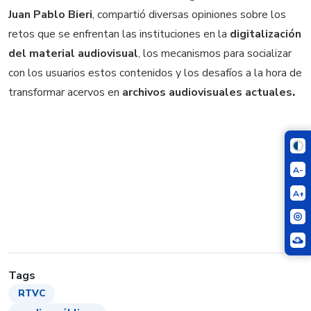
Juan Pablo Bieri
, compartió diversas opiniones sobre los
retos que se enfrentan las instituciones en la
digitalización
del material audiovisual
, los mecanismos para socializar
con los usuarios estos contenidos y los desafíos a la hora de
transformar acervos en
archivos audiovisuales actuales
.
A-
A+
Tags
RTVC