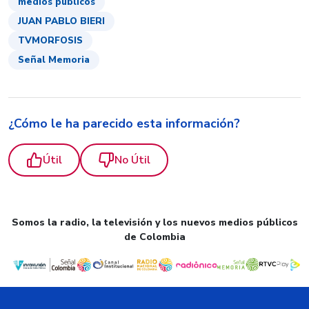
medios públicos
JUAN PABLO BIERI
TVMORFOSIS
Señal Memoria
¿Cómo le ha parecido esta información?
Útil
No Útil
Somos la radio, la televisión y los nuevos medios públicos
de Colombia