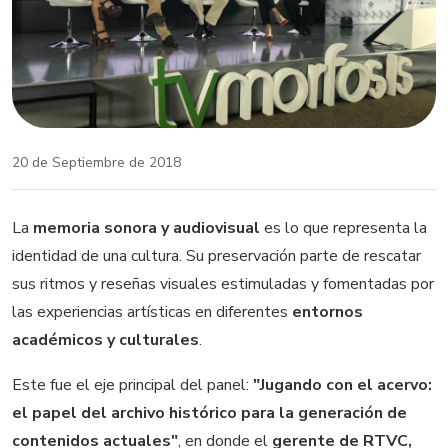
20 de Septiembre de 2018
La
memoria sonora y audiovisual
es lo que representa la
identidad de una cultura. Su preservación parte de rescatar
sus ritmos y reseñas visuales estimuladas y fomentadas por
las experiencias artísticas en diferentes
entornos
académicos y culturales
.
Este fue el eje principal del panel:
"Jugando con el acervo:
el papel del archivo histórico para la generación de
contenidos actuales"
, en donde el
gerente de RTVC,