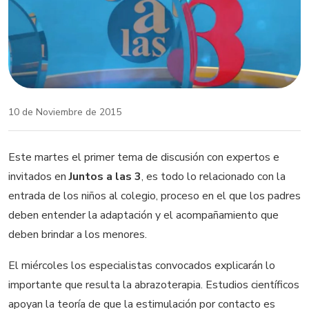
10 de Noviembre de 2015
Este martes el primer tema de discusión con expertos e
invitados en
Juntos a las 3
, es todo lo relacionado con la
entrada de los niños al colegio, proceso en el que los padres
deben entender la adaptación y el acompañamiento que
deben brindar a los menores.
El miércoles los especialistas convocados explicarán lo
importante que resulta la abrazoterapia. Estudios científicos
apoyan la teoría de que la estimulación por contacto es