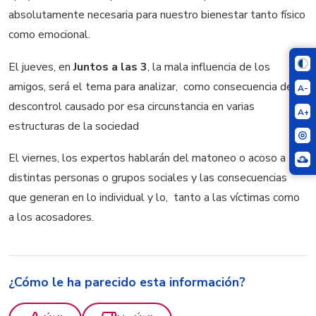
absolutamente necesaria para nuestro bienestar tanto físico
como emocional.
El jueves, en
Juntos a las 3
, la mala influencia de los
amigos, será el tema para analizar, como consecuencia del
A-
descontrol causado por esa circunstancia en varias
A+
estructuras de la sociedad
El viernes, los expertos hablarán del matoneo o acoso a
distintas personas o grupos sociales y las consecuencias
que generan en lo individual y lo, tanto a las víctimas como
a los acosadores.
¿Cómo le ha parecido esta información?