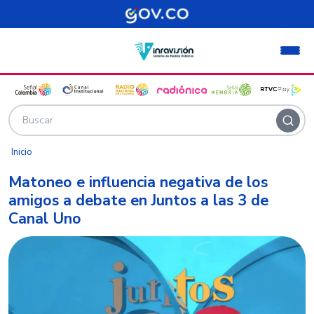
Pasar al contenido principal
Inicio
Matoneo e influencia negativa de los
amigos a debate en Juntos a las 3 de
Canal Uno