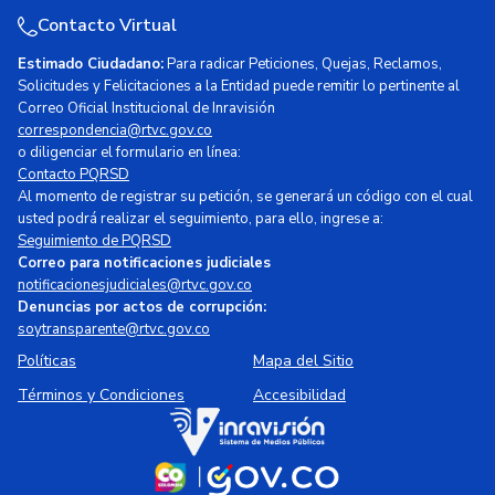
Contacto Virtual
Estimado Ciudadano:
Para radicar Peticiones, Quejas, Reclamos,
Solicitudes y Felicitaciones a la Entidad puede remitir lo pertinente al
Correo Oficial Institucional de Inravisión
correspondencia@rtvc.gov.co
o diligenciar el formulario en línea:
Contacto PQRSD
Al momento de registrar su petición, se generará un código con el cual
usted podrá realizar el seguimiento, para ello, ingrese a:
Seguimiento de PQRSD
Correo para notificaciones judiciales
notificacionesjudiciales@rtvc.gov.co
Denuncias por actos de corrupción:
soytransparente@rtvc.gov.co
Políticas
Mapa del Sitio
Términos y Condiciones
Accesibilidad