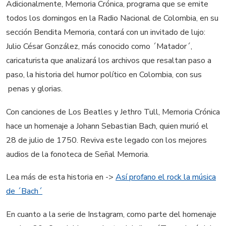
Adicionalmente, Memoria Crónica, programa que se emite
todos los domingos en la Radio Nacional de Colombia, en su
sección Bendita Memoria, contará con un invitado de lujo:
Julio César González, más conocido como ´Matador´,
caricaturista que analizará los archivos que resaltan paso a
paso, la historia del humor político en Colombia, con sus
penas y glorias.
Con canciones de Los Beatles y Jethro Tull, Memoria Crónica
hace un homenaje a Johann Sebastian Bach, quien murió el
28 de julio de 1750. Reviva este legado con los mejores
audios de la fonoteca de Señal Memoria.
Lea más de esta historia en ->
Así profano el rock la música
de ´Bach´
En cuanto a la serie de Instagram, como parte del homenaje