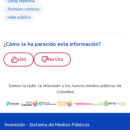
Señal Memoria
Archivos sonoros
radio pública
¿Cómo le ha parecido esta información?
Útil
No Útil
Somos la radio, la televisión y los nuevos medios públicos de
Colombia
Inravisión - Sistema de Medios Públicos