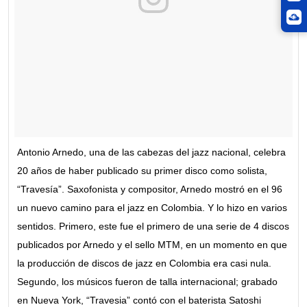
Antonio Arnedo, una de las cabezas del jazz nacional, celebra
20 años de haber publicado su primer disco como solista,
“Travesía”. Saxofonista y compositor, Arnedo mostró en el 96
un nuevo camino para el jazz en Colombia. Y lo hizo en varios
sentidos. Primero, este fue el primero de una serie de 4 discos
publicados por Arnedo y el sello MTM, en un momento en que
la producción de discos de jazz en Colombia era casi nula.
Segundo, los músicos fueron de talla internacional; grabado
en Nueva York, “Travesia” contó con el baterista Satoshi