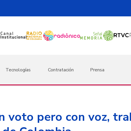
Tecnologías
Contratación
Prensa
n voto pero con voz, tra