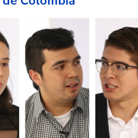
z de Colombia