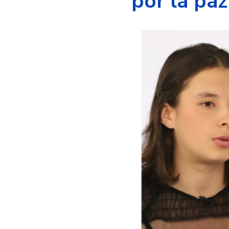
por la pa