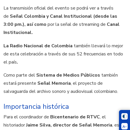
La transmisión oficial del evento se podrá ver a través
de
Señal Colombia y Canal Institucional (desde las
3:00 pm.), así como
por la señal de streaming de
Canal
Institucional.
La
Radio Nacional de Colombia
también llevará lo mejor
de esta celebración a través de sus 52 frecuencias en todo
el país
.
Como parte del
Sistema de Medios Públicos
también
estará presente
Señal Memoria
, el proyecto de
salvaguarda del archivo sonoro y audiovisual colombiano.
Importancia histórica
Para el coordinador de
Bicentenario de RTVC
, el
historiador
Jaime Silva, director de Señal Memoria
, este
A-