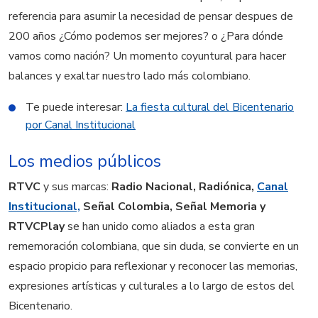
referencia para asumir la necesidad de pensar despues de
200 años ¿Cómo podemos ser mejores? o ¿Para dónde
vamos como nación? Un momento coyuntural para hacer
balances y exaltar nuestro lado más colombiano.
Te puede interesar:
La fiesta cultural del Bicentenario
por Canal Institucional
Los medios públicos
RTVC
y sus marcas:
Radio Nacional, Radiónica,
Canal
Institucional,
Señal Colombia, Señal Memoria y
RTVCPlay
se han unido como aliados a esta gran
rememoración colombiana, que sin duda, se convierte en un
espacio propicio para reflexionar y reconocer las memorias,
expresiones artísticas y culturales a lo largo de estos del
Bicentenario.