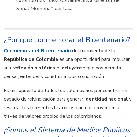
colombianos", destaca Jaime Silva, director de
Señal Memoria.
”, destaca.
¿Por qué conmemorar el Bicentenario?
Conmemorar el Bicentenario
del nacimiento de la
República de Colombia
es una oportunidad para impulsar
una
reflexión histórica e incluyente
que nos permita
pensar, entender y construir inicios como nación.
Es una apuesta de todos los colombianos por construir un
espacio de reivindicación para generar
identidad nacional
y
rescatar los referentes históricos que nos proyecten a
través de valores propios de los colombianos.
¡Somos el Sistema de Medios Públicos