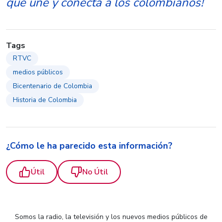
que une y conecta a los colombianos!
Tags
RTVC
medios públicos
Bicentenario de Colombia
Historia de Colombia
¿Cómo le ha parecido esta información?
Útil
No Útil
Somos la radio, la televisión y los nuevos medios públicos de