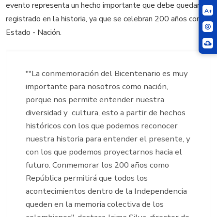
evento representa un hecho importante que debe quedar
A+
registrado en la historia, ya que se celebran 200 años como
Estado - Nación.
"
"La conmemoración del Bicentenario es muy
importante para nosotros como nación,
porque nos permite entender nuestra
diversidad y cultura, esto a partir de hechos
históricos con los que podemos reconocer
nuestra historia para entender el presente, y
con los que podemos proyectarnos hacia el
futuro. Conmemorar los 200 años como
República permitirá que todos los
acontecimientos dentro de la Independencia
queden en la memoria colectiva de los