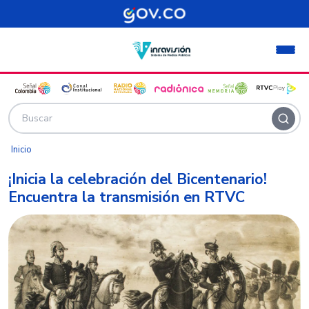
Pasar al contenido principal
Inicio
¡Inicia la celebración del Bicentenario!
Encuentra la transmisión en RTVC