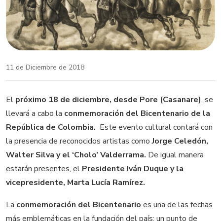
11 de Diciembre de 2018
El
próximo 18 de diciembre, desde Pore (Casanare)
, se
llevará a cabo la
conmemoración del Bicentenario de la
República de Colombia.
Este evento cultural contará con
la presencia de reconocidos artistas como
Jorge Celedón,
Walter Silva y el ‘Cholo’ Valderrama.
De igual manera
estarán presentes, el
Presidente Iván Duque y la
vicepresidente, Marta Lucía Ramírez.
La
conmemoración del Bicentenario
es una de las fechas
más emblemáticas en la fundación del país; un punto de