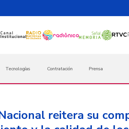
Tecnologías
Contratación
Prensa
Nacional reitera su com