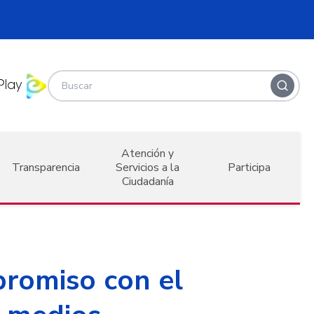
Atención y
Transparencia
Servicios a la
Participa
Ciudadanía
promiso con el