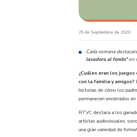
25 de Septiembre de 2020
Cada semana destacare
lavadora al fondo”
en s
¿Cuáles eran los juegos
con la familia y amigos?
historias de cómo los padre
permanecen encerrados en 
RTVC destaca a los ganad
artistas audiovisuales, son
una gran variedad de forma