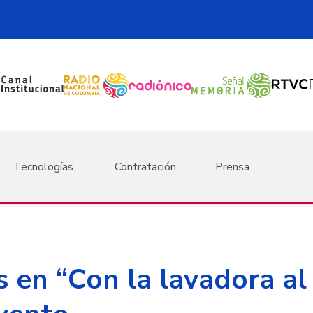
Tecnologías
Contratación
Prensa
 en “Con la lavadora al