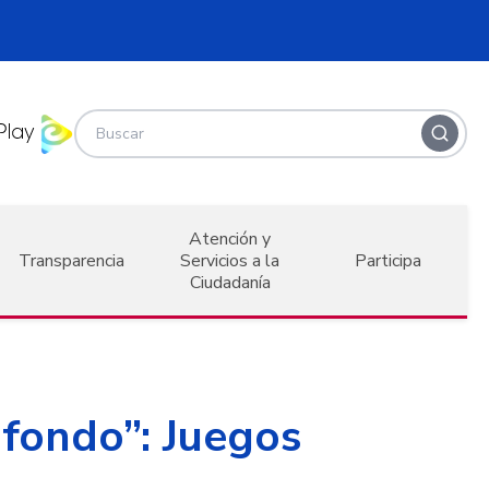
Atención y
Transparencia
Servicios a la
Participa
Ciudadanía
 fondo”: Juegos