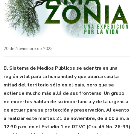
20 de Noviembre de 2023
El Sistema de Medios Públicos se adentra en una
región vital para la humanidad y que abarca casi la
mitad del territorio sólo en el país, pero que se
extiende mucho más allá de sus fronteras. Un grupo
de expertos hablan de su importancia y de la urgencia
de actuar para su protección y preservación.
Al evento
a realizar este martes 21 de noviembre, de 8:00 a.m. a
12:30 p.m. en el Estudio 1 de RTVC (Cra. 45 No. 26-33)