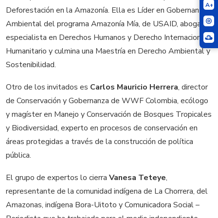
A+
Deforestación en la Amazonía. Ella es Líder en Gobernanza
Ambiental del programa Amazonía Mía, de USAID, abogada
especialista en Derechos Humanos y Derecho Internacional
Humanitario y culmina una Maestría en Derecho Ambiental y
Sostenibilidad.
Otro de los invitados es
Carlos Mauricio Herrera
, director
de Conservación y Gobernanza de WWF Colombia, ecólogo
y magíster en Manejo y Conservación de Bosques Tropicales
y Biodiversidad, experto en procesos de conservación en
áreas protegidas a través de la construcción de política
pública.
El grupo de expertos lo cierra
Vanesa Teteye
,
representante de la comunidad indígena de La Chorrera, del
Amazonas, indígena Bora-Uitoto y Comunicadora Social –