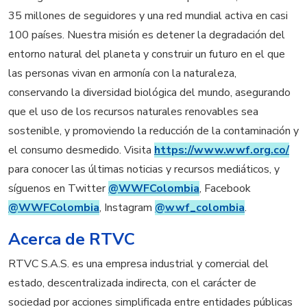
35 millones de seguidores y una red mundial activa en casi
100 países. Nuestra misión es detener la degradación del
entorno natural del planeta y construir un futuro en el que
las personas vivan en armonía con la naturaleza,
conservando la diversidad biológica del mundo, asegurando
que el uso de los recursos naturales renovables sea
sostenible, y promoviendo la reducción de la contaminación y
el consumo desmedido. Visita
https://www.wwf.org.co/
para conocer las últimas noticias y recursos mediáticos, y
síguenos en Twitter
@WWFColombia
, Facebook
@WWFColombia
, Instagram
@wwf_colombia
.
Acerca de RTVC
RTVC S.A.S. es una empresa industrial y comercial del
estado, descentralizada indirecta, con el carácter de
sociedad por acciones simplificada entre entidades públicas