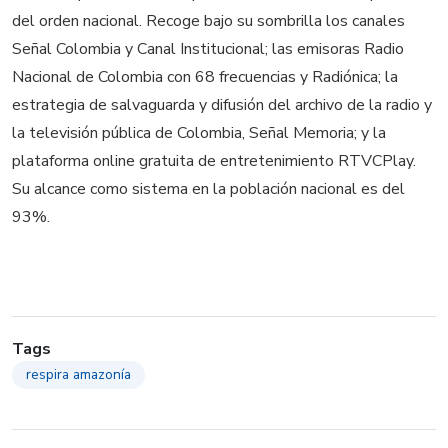
del orden nacional. Recoge bajo su sombrilla los canales
Señal Colombia y Canal Institucional; las emisoras Radio
Nacional de Colombia con 68 frecuencias y Radiónica; la
estrategia de salvaguarda y difusión del archivo de la radio y
la televisión pública de Colombia, Señal Memoria; y la
plataforma online gratuita de entretenimiento RTVCPlay.
Su alcance como sistema en la población nacional es del
93%.
Tags
respira amazonía