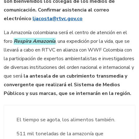
son bienvenidos los colegas de los medios de
comunicación. Confirmar asistencia al correo
electrónico
ljacosta@rtvc.gov.co
La Amazonía colombiana será el centro de atención en el
foro
Respira Amazonía
, una expedición por la vida, que se
llevará a cabo en RTVC en alianza con WWF Colombia con
la participación de expertos ambientalistas e investigadores
de diversas instituciones del orden nacional e internacional y
que será
la antesala de un cubrimiento transmedia y
convergente que realizará el Sistema de Medios
Públicos y sus marcas, que se internarán en la región.
El tiempo se agota, los alimentos también.
511 mil toneladas de la amazonía que