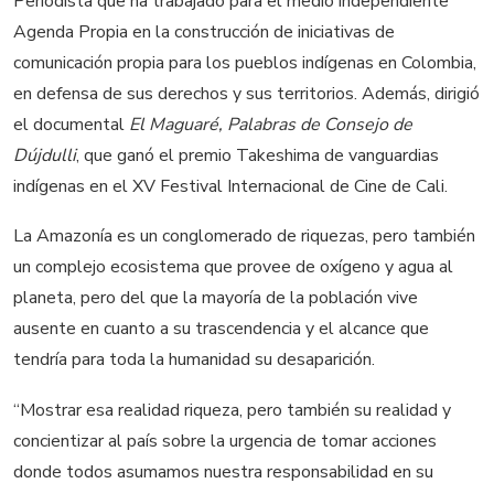
Periodista que ha trabajado para el medio independiente
Agenda Propia en la construcción de iniciativas de
comunicación propia para los pueblos indígenas en Colombia,
en defensa de sus derechos y sus territorios. Además, dirigió
el documental
El Maguaré, Palabras de Consejo de
Dújdulli
, que ganó el premio Takeshima de vanguardias
indígenas en el XV Festival Internacional de Cine de Cali.
La Amazonía es un conglomerado de riquezas, pero también
un complejo ecosistema que provee de oxígeno y agua al
planeta, pero del que la mayoría de la población vive
ausente en cuanto a su trascendencia y el alcance que
tendría para toda la humanidad su desaparición.
“Mostrar esa realidad riqueza, pero también su realidad y
concientizar al país sobre la urgencia de tomar acciones
donde todos asumamos nuestra responsabilidad en su