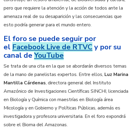
pero que requiere la atención y la acción de todos ante la
amenaza real de su desaparición y las consecuencias que
esto podría generar para el mundo entero.
El foro se puede seguir por
el
Facebook Live de RTVC
y por su
canal de
YouTube
Se trata de una cita en la que se abordarán diversos temas
de la mano de panelistas expertos. Entre ellos,
Luz Marina
Mantilla Cárdenas
, directora general del Instituto
Amazónico de Investigaciones Científicas SINCHI, licenciada
en Biología y Química con maestrías en Biología área
Micología y en Gobierno y Políticas Públicas, además es
investigadora y profesora universitaria. En el foro expondrá
sobre el Bioma del Amazonas.