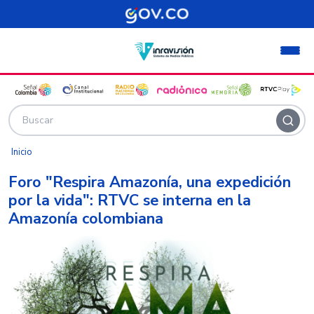
Pasar al contenido principal
Inicio
Foro "Respira Amazonía, una expedición
por la vida": RTVC se interna en la
Amazonía colombiana