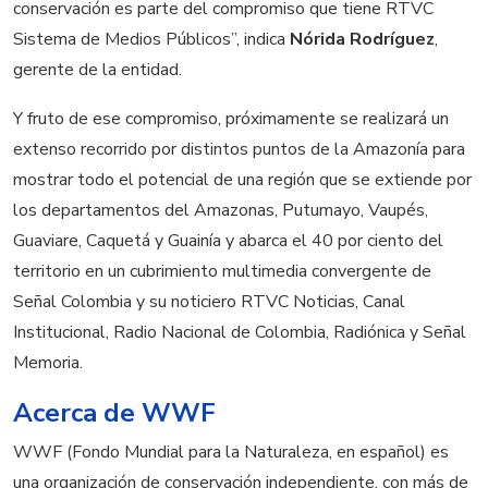
conservación es parte del compromiso que tiene RTVC
Sistema de Medios Públicos”, indica
Nórida Rodríguez
,
gerente de la entidad.
Y fruto de ese compromiso, próximamente se realizará un
extenso recorrido por distintos puntos de la Amazonía para
mostrar todo el potencial de una región que se extiende por
los departamentos del Amazonas, Putumayo, Vaupés,
Guaviare, Caquetá y Guainía y abarca el 40 por ciento del
territorio en un cubrimiento multimedia convergente de
Señal Colombia y su noticiero RTVC Noticias, Canal
Institucional, Radio Nacional de Colombia, Radiónica y Señal
Memoria.
Acerca de WWF
WWF (Fondo Mundial para la Naturaleza, en español) es
una organización de conservación independiente, con más de