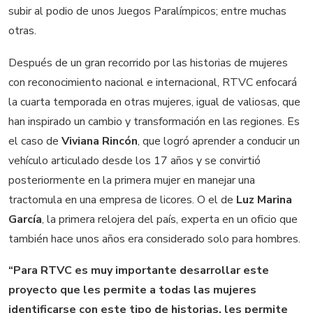
subir al podio de unos Juegos Paralímpicos; entre muchas
otras.
Después de un gran recorrido por las historias de mujeres
con reconocimiento nacional e internacional, RTVC enfocará
la cuarta temporada en otras mujeres, igual de valiosas, que
han inspirado un cambio y transformación en las regiones. Es
el caso de
Viviana Rincón
, que logró aprender a conducir un
vehículo articulado desde los 17 años y se convirtió
posteriormente en la primera mujer en manejar una
tractomula en una empresa de licores. O el de
Luz Marina
García
, la primera relojera del país, experta en un oficio que
también hace unos años era considerado solo para hombres.
“Para RTVC es muy importante desarrollar este
proyecto que les permite a todas las mujeres
identificarse con este tipo de historias, les permite