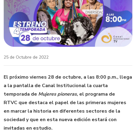
25 de Octubre de 2022
El próximo viernes 28 de octubre, a las 8:00 p.m., llega
a la pantalla de Canal Institucional la cuarta
temporada de
Mujeres pioneras
, el programa de
RTVC que destaca el papel de las primeras mujeres
en marcar la historia en diferentes sectores de la
sociedad y que en esta nueva edición estará con
invitadas en estudio.