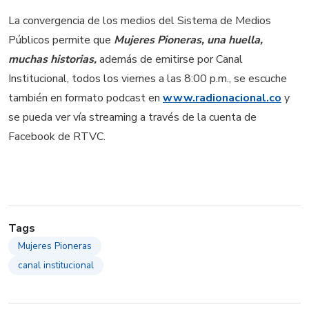
La convergencia de los medios del Sistema de Medios
Públicos permite que
Mujeres Pioneras, una huella,
muchas historias,
además de emitirse por Canal
Institucional, todos los viernes a las 8:00 p.m., se escuche
también en formato podcast en
www.radionacional.co
y
se pueda ver vía streaming a través de la cuenta de
Facebook de RTVC.
Tags
Mujeres Pioneras
canal institucional