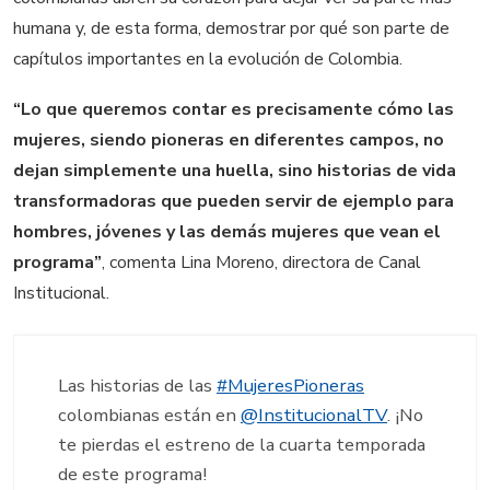
humana y, de esta forma, demostrar por qué son parte de
capítulos importantes en la evolución de Colombia.
“Lo que queremos contar es precisamente cómo las
mujeres, siendo pioneras en diferentes campos, no
dejan simplemente una huella, sino historias de vida
transformadoras que pueden servir de ejemplo para
hombres, jóvenes y las demás mujeres que vean el
programa”
, comenta Lina Moreno, directora de Canal
Institucional.
Las historias de las
#MujeresPioneras
colombianas están en
@InstitucionalTV
. ¡No
te pierdas el estreno de la cuarta temporada
de este programa!