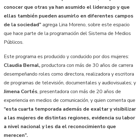
conocer que otras ya han asumido el liderazgo y que
ellas también pueden asumirlo en diferentes campos
de la sociedad”
agrega Lina Moreno, sobre este espacio
que hace parte de la programación del Sistema de Medios
Públicos.
Este programa es producido y conducido por dos mujeres:
Claudia Bernal,
productora con más de 30 años de carrera
desempeñando roles como directora, realizadora y escritora
de programas de televisión, documentales y audiovisuales; y
Jimena Cortés
, presentadora con más de 20 años de
experiencia en medios de comunicación, y quien comenta que
“esta cuarta temporada además de exaltar y visibilizar
a las mujeres de distintas regiones, evidencia su labor
a nivel nacional y les da el reconocimiento que
merecen”.