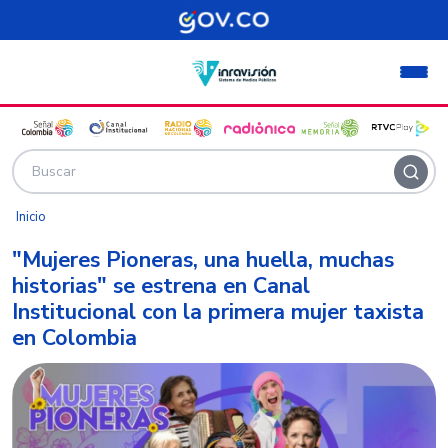
Pasar al contenido principal
Inicio
"Mujeres Pioneras, una huella, muchas
historias" se estrena en Canal
Institucional con la primera mujer taxista
en Colombia