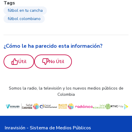
Tags
fútbol en tu cancha
fútbol colombiano
¿Cómo le ha parecido esta información?
Útil
No Útil
Somos la radio, la televisión y los nuevos medios públicos de
Colombia
Inravisión - Sistema de Medios Públicos