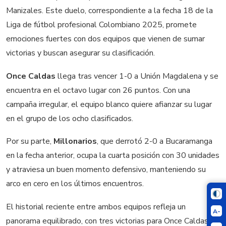
Manizales. Este duelo, correspondiente a la fecha 18 de la
Liga de fútbol profesional Colombiano 2025, promete
emociones fuertes con dos equipos que vienen de sumar
victorias y buscan asegurar su clasificación.
Once Caldas
llega tras vencer 1-0 a Unión Magdalena y se
encuentra en el octavo lugar con 26 puntos. Con una
campaña irregular, el equipo blanco quiere afianzar su lugar
en el grupo de los ocho clasificados.
Por su parte,
Millonarios
, que derrotó 2-0 a Bucaramanga
en la fecha anterior, ocupa la cuarta posición con 30 unidades
y atraviesa un buen momento defensivo, manteniendo su
arco en cero en los últimos encuentros.
El historial reciente entre ambos equipos refleja un
A-
panorama equilibrado, con tres victorias para Once Caldas,