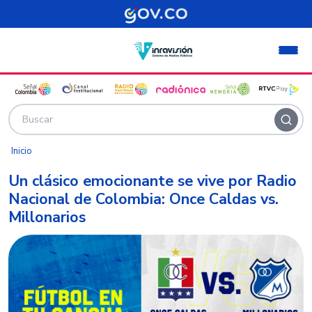
Pasar al contenido principal
Inicio
Un clásico emocionante se vive por Radio
Nacional de Colombia: Once Caldas vs.
Millonarios