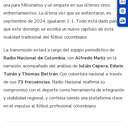
A+
una para Millonarios y un empate en sus últimos cinco
enfrentamientos. La última vez que se enfrentaron, en
septiembre de 2024, igualaron 1-1. Todo está dado para
que este domingo se escriba un nuevo capítulo de esta
rivalidad tradicional del fútbol colombiano.
La transmisión estará a cargo del equipo periodístico de
Radio Nacional de Colombia
, con
Alfredo Matiz
en la
narración, acompañado del análisis de
Julián Capera, Edwin
Tuirán y Thomas Beltrán
. Con cobertura nacional a través
de sus
73 frecuencias
, Radio Nacional reafirma su
compromiso con el deporte como herramienta de integración
y visibilidad regional, y continúa siendo una plataforma clave
en el impulso al fútbol profesional colombiano.