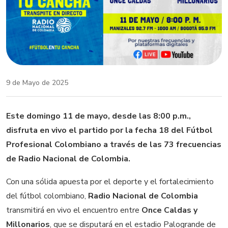
9 de Mayo de 2025
Este domingo 11 de mayo, desde las 8:00 p.m.,
disfruta en vivo el partido por la fecha 18 del Fútbol
Profesional Colombiano a través de las 73 frecuencias
de Radio Nacional de Colombia.
Con una sólida apuesta por el deporte y el fortalecimiento
del fútbol colombiano,
Radio Nacional de Colombia
transmitirá en vivo el encuentro entre
Once Caldas y
Millonarios
, que se disputará en el estadio Palogrande de