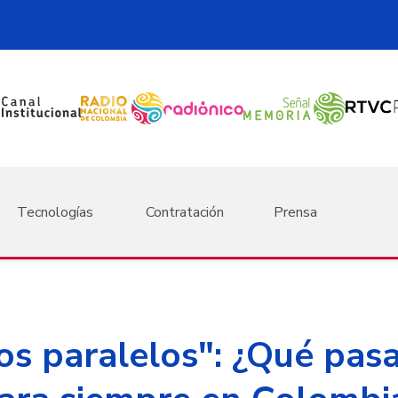
Tecnologías
Contratación
Prensa
 paralelos": ¿Qué pasar