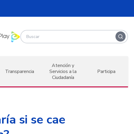
Atención y
Transparencia
Servicios a la
Participa
Ciudadanía
ía si se cae