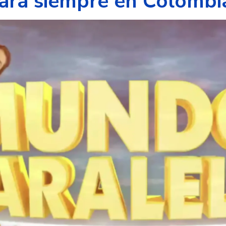
para siempre en Colombi