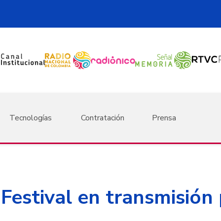
Tecnologías
Contratación
Prensa
Festival en transmisión