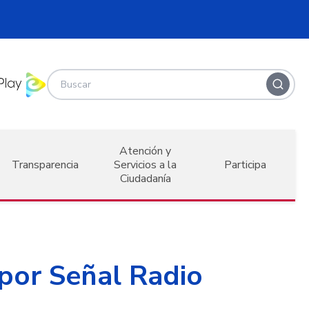
Atención y
Transparencia
Servicios a la
Participa
Ciudadanía
 por Señal Radio