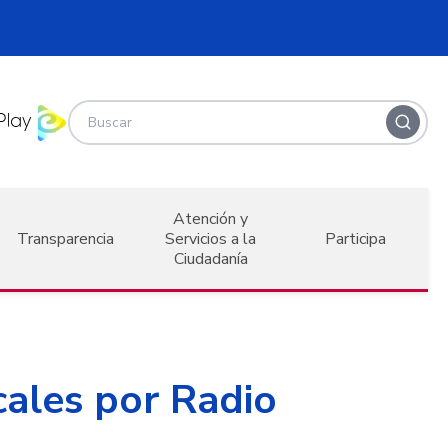
Atención y
Transparencia
Servicios a la
Participa
Ciudadanía
cales por Radio