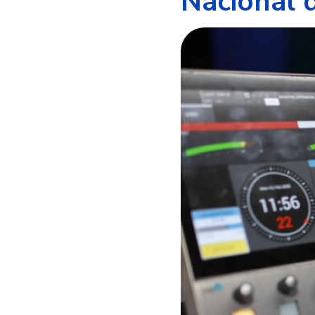
Nacional 