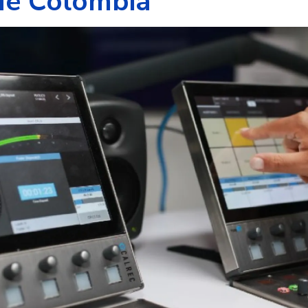
de Colombia