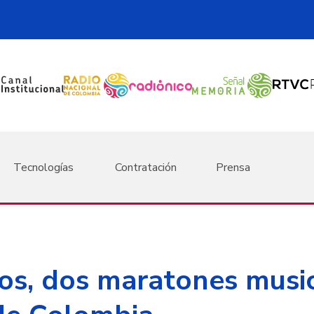
Tecnologías
Contratación
Prensa
vos, dos maratones musi