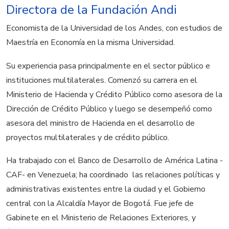
Directora de la Fundación Andi
Economista de la Universidad de los Andes, con estudios de
Maestría en Economía en la misma Universidad.
Su experiencia pasa principalmente en el sector público e
instituciones multilaterales. Comenzó su carrera en el
Ministerio de Hacienda y Crédito Público como asesora de la
Dirección de Crédito Público y luego se desempeñó como
asesora del ministro de Hacienda en el desarrollo de
proyectos multilaterales y de crédito público.
Ha trabajado con el Banco de Desarrollo de América Latina -
CAF- en Venezuela; ha coordinado las relaciones políticas y
administrativas existentes entre la ciudad y el Gobierno
central con la Alcaldía Mayor de Bogotá. Fue jefe de
Gabinete en el Ministerio de Relaciones Exteriores, y