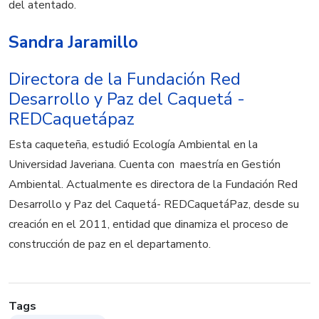
del atentado.
Sandra Jaramillo
Directora de la Fundación Red
Desarrollo y Paz del Caquetá -
REDCaquetápaz
Esta caqueteña, estudió Ecología Ambiental en la
Universidad Javeriana. Cuenta con maestría en Gestión
Ambiental. Actualmente es directora de la Fundación Red
Desarrollo y Paz del Caquetá- REDCaquetáPaz, desde su
creación en el 2011, entidad que dinamiza el proceso de
construcción de paz en el departamento.
Tags