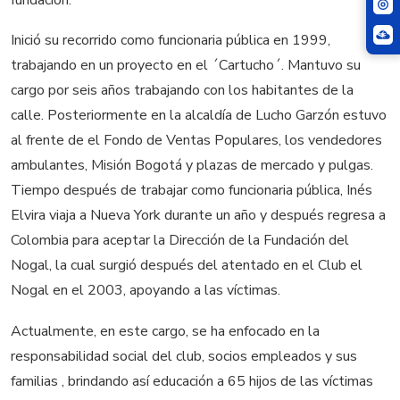
Inició su recorrido como funcionaria pública en 1999,
trabajando en un proyecto en el ´Cartucho´. Mantuvo su
cargo por seis años trabajando con los habitantes de la
calle. Posteriormente en la alcaldía de Lucho Garzón estuvo
al frente de el Fondo de Ventas Populares, los vendedores
ambulantes, Misión Bogotá y plazas de mercado y pulgas.
Tiempo después de trabajar como funcionaria pública, Inés
Elvira viaja a Nueva York durante un año y después regresa a
Colombia para aceptar la Dirección de la Fundación del
Nogal, la cual surgió después del atentado en el Club el
Nogal en el 2003, apoyando a las víctimas.
Actualmente, en este cargo, se ha enfocado en la
responsabilidad social del club, socios empleados y sus
familias , brindando así educación a 65 hijos de las víctimas