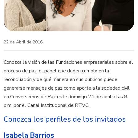
22 de Abril de 2016
Conozca la visión de las Fundaciones empresariales sobre el
proceso de paz, el papel que deben cumplir en la
reconciliación y de qué manera en sus públicos puede
generarse mensajes de paz como aporte a la sociedad civil,
en Conversemos de Paz este domingo 24 de abril a las 8
p.m. por el Canal Institucional de RTVC.
Conozca los perfiles de los invitados
Isabela Barrios