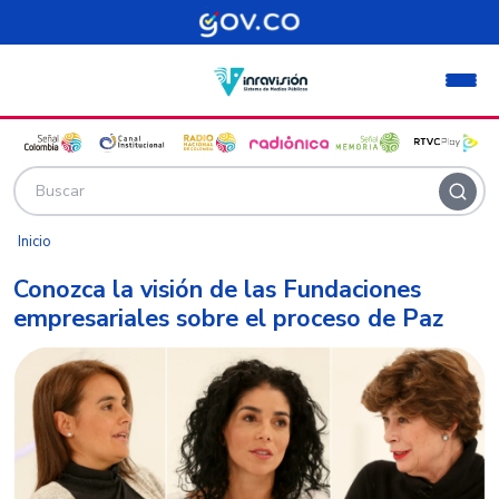
Pasar al contenido principal
Inicio
Conozca la visión de las Fundaciones
empresariales sobre el proceso de Paz