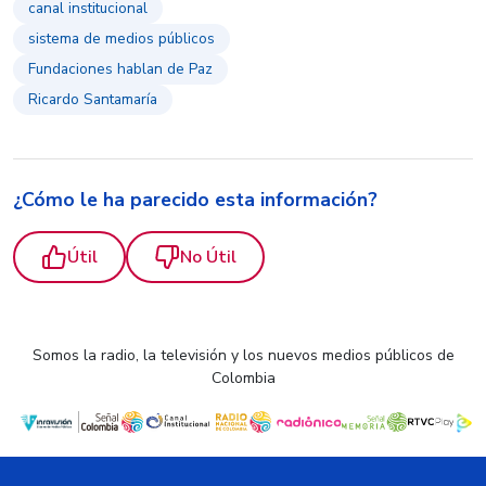
canal institucional
sistema de medios públicos
Fundaciones hablan de Paz
Ricardo Santamaría
¿Cómo le ha parecido esta información?
Útil
No Útil
Somos la radio, la televisión y los nuevos medios públicos de
Colombia