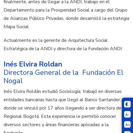
finalmente, antes de llegar a la ANDI, trabajo en el
Departamento para la Prosperidad Social a cargo del Grupo
de Alianzas Público Privadas, donde desarrolló la estrategia
Mapa Social.
Actualmente es la gerente de Arquitectura Social
Estratégica de la ANDI y directora de la Fundación ANDI.
Inés Elvira Roldan
Directora General de la Fundación El
Nogal
Inés Elvira Roldán estudió Sociología; trabajó en diversas
entidades bancarias hasta que llegó al Banco Santander,
donde se vinculó por 17 años llegando a ser directora de la
A-
Regional Bogotá. Esta experiencia le permitió conocer
diversos sectores y áreas financieras aplicadas a la
A+
fundación.