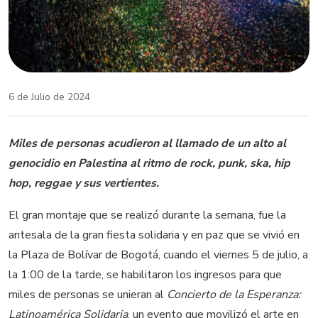
6 de Julio de 2024
Miles de personas acudieron al llamado de un alto al
genocidio en Palestina al ritmo de rock, punk, ska, hip
hop, reggae y sus vertientes.
El gran montaje que se realizó durante la semana, fue la
antesala de la gran fiesta solidaria y en paz que se vivió en
la Plaza de Bolívar de Bogotá, cuando el viernes 5 de julio, a
la 1:00 de la tarde, se habilitaron los ingresos para que
miles de personas se unieran al
Concierto de la Esperanza:
Latinoamérica Solidaria
, un evento que movilizó el arte en