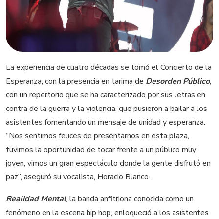
La experiencia de cuatro décadas se tomó el Concierto de la
Esperanza, con la presencia en tarima de
Desorden Público
,
con un repertorio que se ha caracterizado por sus letras en
contra de la guerra y la violencia, que pusieron a bailar a los
asistentes fomentando un mensaje de unidad y esperanza.
“Nos sentimos felices de presentarnos en esta plaza,
tuvimos la oportunidad de tocar frente a un público muy
joven, vimos un gran espectáculo donde la gente disfrutó en
paz”, aseguró su vocalista, Horacio Blanco.
Realidad Mental
, la banda anfitriona conocida como un
fenómeno en la escena hip hop, enloqueció a los asistentes