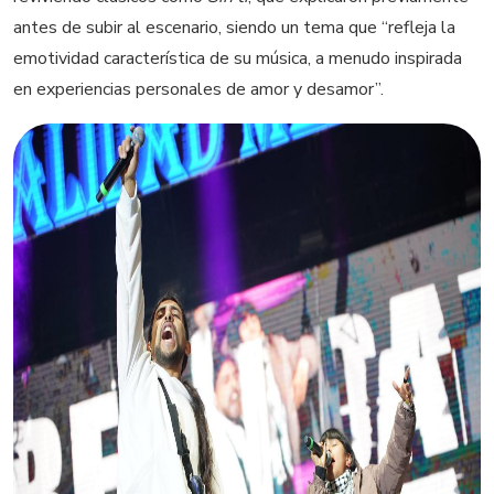
antes de subir al escenario, siendo un tema que “refleja la
emotividad característica de su música, a menudo inspirada
en experiencias personales de amor y desamor”.