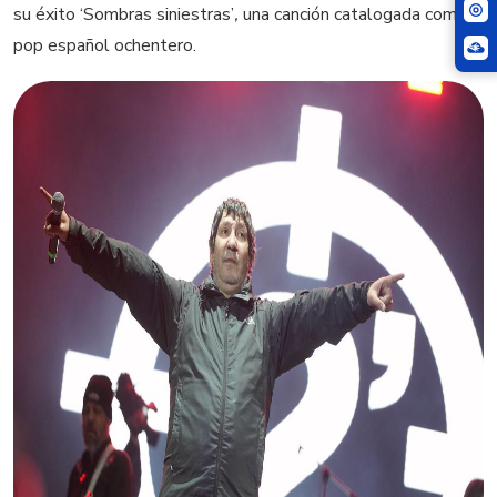
su éxito ‘Sombras siniestras’
,
una canción catalogada como
pop español ochentero.