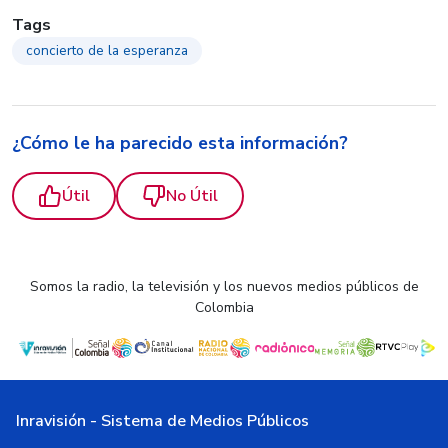
Tags
concierto de la esperanza
¿Cómo le ha parecido esta información?
Útil
No Útil
Somos la radio, la televisión y los nuevos medios públicos de
Colombia
Inravisión - Sistema de Medios Públicos