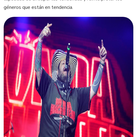
géneros que están en tendencia.