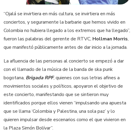
“Ojalá se invirtiera en más cultura, se invirtiera en más
conciertos, y seguramente la barbarie que hemos vivido en
Colombia no hubiera llegado a los extremos que ha llegado”,
fueron las palabras del gerente de RTVC,
Hollman Morris
,
que manifestó públicamente antes de dar inicio a la jornada.
La afluencia de las personas al concierto se empezó a dar
con el llamado de la música de la banda de ska punk
bogotana,
Brigada RPF
, quienes con sus letras afines a
movimientos sociales y políticos, apoyaron el objetivo de
este concierto, manifestando que se sintieron muy
identificados porque ellos vienen “impulsando una apuesta
que se llama ‘Colombia y Palestina, una sola paz’ y lo
quieren impulsar desde escenarios como el que vivieron en
la Plaza Simón Bolívar”.