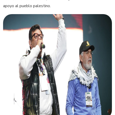
apoyo al pueblo palestino.