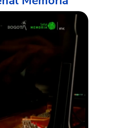
Señal Memoria