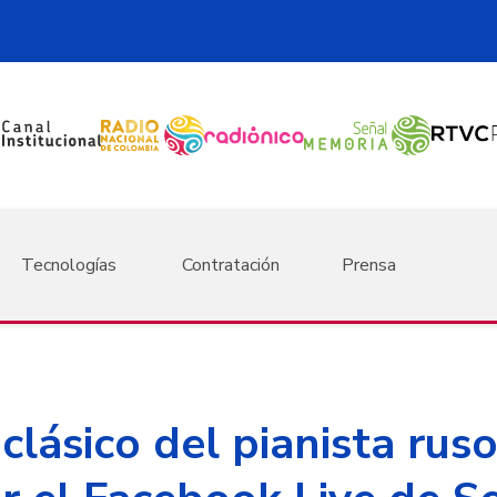
Tecnologías
Contratación
Prensa
clásico del pianista rus