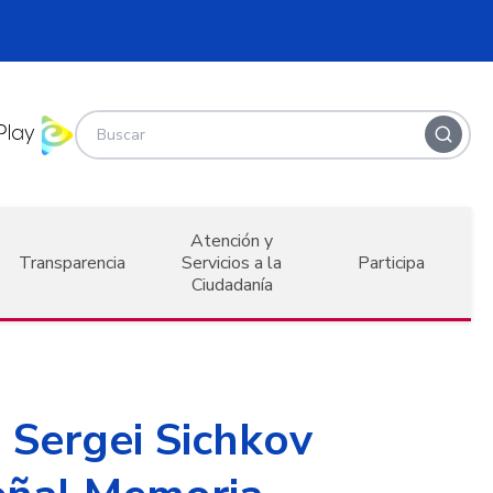
Atención y
Transparencia
Servicios a la
Participa
Ciudadanía
o Sergei Sichkov