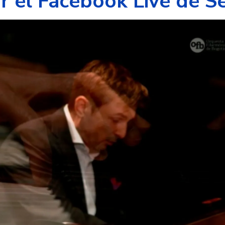
or el Facebook Live de 