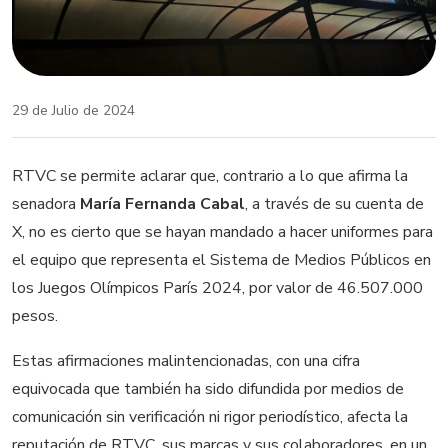
29 de Julio de 2024
RTVC se permite aclarar que, contrario a lo que afirma la
senadora
María Fernanda Cabal
, a través de su cuenta de
X, no es cierto que se hayan mandado a hacer uniformes para
el equipo que representa el Sistema de Medios Públicos en
los Juegos Olímpicos París 2024, por valor de 46.507.000
pesos.
Estas afirmaciones malintencionadas, con una cifra
equivocada que también ha sido difundida por medios de
comunicación sin verificación ni rigor periodístico, afecta la
reputación de RTVC, sus marcas y sus colaboradores, en un