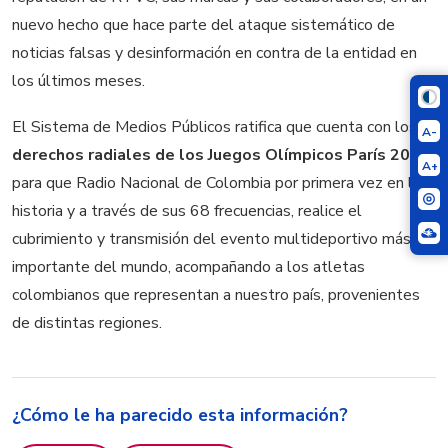
nuevo hecho que hace parte del ataque sistemático de
noticias falsas y desinformación en contra de la entidad en
los últimos meses.
El Sistema de Medios Públicos ratifica que cuenta con los
A-
derechos radiales de los Juegos Olímpicos París 2024
,
A+
para que Radio Nacional de Colombia por primera vez en la
historia y a través de sus 68 frecuencias, realice el
cubrimiento y transmisión del evento multideportivo más
importante del mundo, acompañando a los atletas
colombianos que representan a nuestro país, provenientes
de distintas regiones.
¿Cómo le ha parecido esta información?