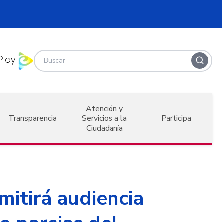
Atención y
Transparencia
Servicios a la
Participa
Ciudadanía
mitirá audiencia