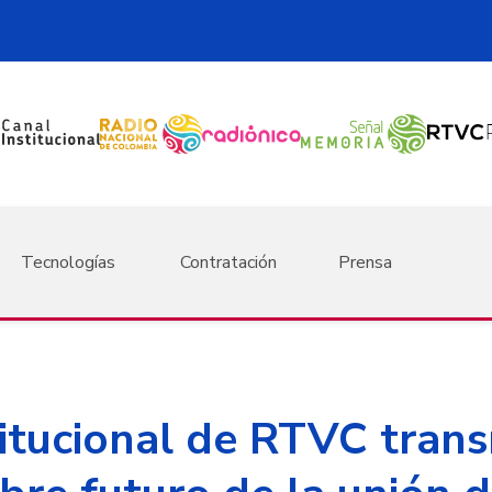
Tecnologías
Contratación
Prensa
itucional de RTVC trans