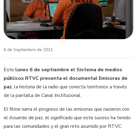
6 de Septiembre de 2021
Este
lunes 6 de septiembre el Sistema de medios
públicos RTVC presenta el documental Emisoras de
paz
, la historia de la radio que conecta territorios a través
de la pantalla de Canal Institucional.
El filme narra el progreso de las emisoras que nacieron con
el Acuerdo de paz, el significado que este suceso ha tenido
para las comunidades y el gran reto asumido por RTVC.