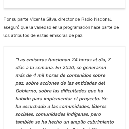
Por su parte Vicente Silva, director de Radio Nacional,
aseguró que la variedad en la programación hace parte de
los atributos de estas emisoras de paz.
“Las emisoras funcionan 24 horas al día, 7
días a la semana. En 2020, se generaron
más de 4 mil horas de contenidos sobre
paz, sobre acciones de las entidades del
Gobierno, sobre las dificultades que ha
habido para implementar el proyecto. Se
ha escuchado a las comunidades, líderes
sociales, comunidades indígenas, pero
también se ha hecho un amplio cubrimiento