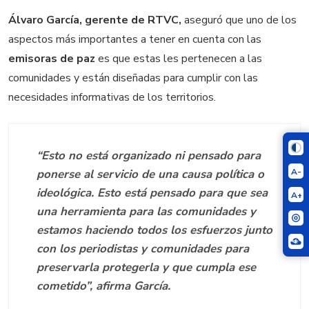
Álvaro García, gerente de RTVC,
aseguró que uno de los
aspectos más importantes a tener en cuenta con las
emisoras de paz
es que estas les pertenecen a las
comunidades y están diseñadas para cumplir con las
necesidades informativas de los territorios.
“Esto no está organizado ni pensado para
A-
ponerse al servicio de una causa política o
ideológica. Esto está pensado para que sea
A+
una herramienta para las comunidades y
estamos haciendo todos los esfuerzos junto
con los periodistas y comunidades para
preservarla protegerla y que cumpla ese
cometido”, afirma García.