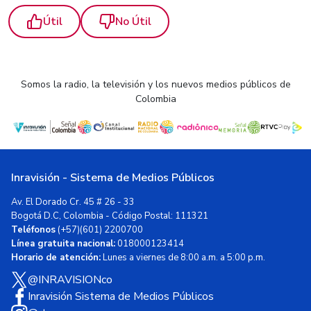
Útil
No Útil
Somos la radio, la televisión y los nuevos medios públicos de
Colombia
Inravisión - Sistema de Medios Públicos
Av. El Dorado Cr. 45 # 26 - 33
Bogotá D.C, Colombia - Código Postal: 111321
Teléfonos
(+57)(601) 2200700
Línea gratuita nacional:
018000123414
Horario de atención:
Lunes a viernes de 8:00 a.m. a 5:00 p.m.
@INRAVISIONco
Inravisión Sistema de Medios Públicos