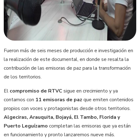
Fueron más de seis meses de producción e investigación en
la realización de este documental, en donde se resalta la
contribución de las emisoras de paz para la transformación
de los territorios.
El
compromiso de RTVC
sigue en crecimiento y ya
contamos con
11 emisoras de paz
que emiten contenidos
propios con voces y protagonistas desde otros territorios.
Algeciras, Arauquita, Bojayá, El Tambo, Florida y
Puerto Leguízamo
completan las emisoras que ya están
en funcionamiento y pronto lanzaremos nueve más.