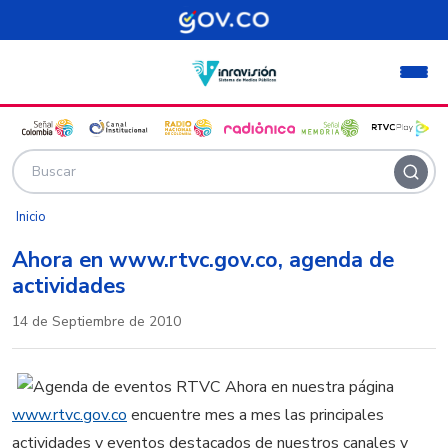
Pasar al contenido principal
Inicio
Ahora en www.rtvc.gov.co, agenda de
actividades
14 de Septiembre de 2010
Ahora en nuestra página
www.rtvc.gov.co
encuentre mes a mes las principales
actividades y eventos destacados de nuestros canales y