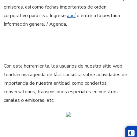
emisoras, así como fechas importantes de orden
corporativo para rtvc. Ingrese
aquí
o entre a la pestaña
Información general / Agenda.
Con esta herramienta, los usuarios de nuestro sitio web
tendrán una agenda de fácil consulta sobre actividades de
importancia de nuestra entidad, como conciertos,
conversatorios, transmisiones especiales en nuestros
canales o emisoras, etc.