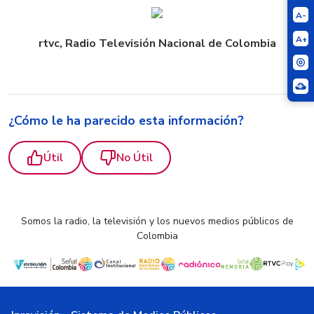
A-
A+
rtvc, Radio Televisión Nacional de Colombia
¿Cómo le ha parecido esta información?
Útil
No Útil
Somos la radio, la televisión y los nuevos medios públicos de
Colombia