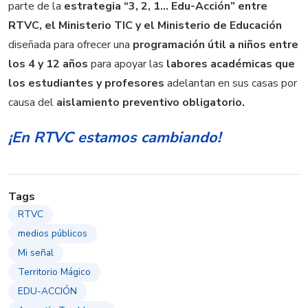
parte de la
estrategia “3, 2, 1… Edu-Acción” entre
RTVC, el Ministerio TIC y el Ministerio de Educación
diseñada para ofrecer una
programación útil a niños entre
los 4 y 12 años
para apoyar las
labores académicas que
los estudiantes y profesores
adelantan en sus casas por
causa del
aislamiento preventivo obligatorio.
¡En RTVC estamos cambiando!
Tags
RTVC
medios públicos
Mi señal
Territorio Mágico
EDU-ACCIÓN