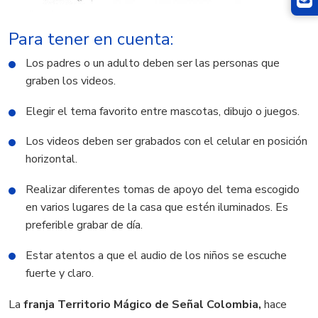
Para tener en cuenta:
Los padres o un adulto deben ser las personas que
graben los videos.
Elegir el tema favorito entre mascotas, dibujo o juegos.
Los videos deben ser grabados con el celular en posición
horizontal.
Realizar diferentes tomas de apoyo del tema escogido
en varios lugares de la casa que estén iluminados. Es
preferible grabar de día.
Estar atentos a que el audio de los niños se escuche
fuerte y claro.
La
franja Territorio Mágico de Señal Colombia,
hace