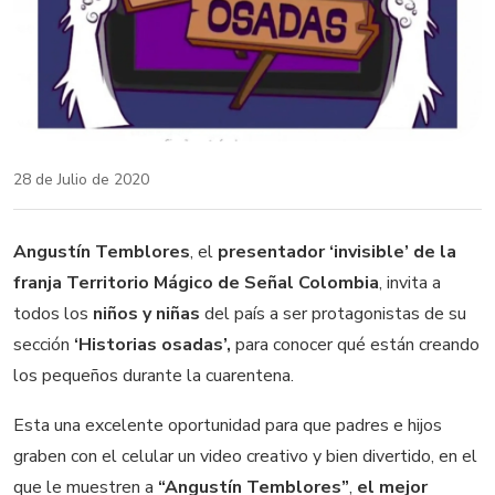
28 de Julio de 2020
Angustín Temblores
, el
presentador ‘invisible’ de la
franja Territorio Mágico de Señal Colombia
, invita a
todos los
niños y niñas
del país a ser protagonistas de su
sección
‘Historias osadas’,
para conocer qué están creando
los pequeños durante la cuarentena.
Esta una excelente oportunidad para que padres e hijos
graben con el celular un video creativo y bien divertido, en el
que le muestren a
“Angustín Temblores”
,
el mejor