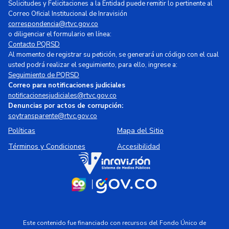
Solicitudes y Felicitaciones a la Entidad puede remitir lo pertinente al
Correo Oficial Institucional de Inravisión
correspondencia@rtvc.gov.co
o diligenciar el formulario en línea:
Contacto PQRSD
Al momento de registrar su petición, se generará un código con el cual
usted podrá realizar el seguimiento, para ello, ingrese a:
Seguimiento de PQRSD
Correo para notificaciones judiciales
notificacionesjudiciales@rtvc.gov.co
Denuncias por actos de corrupción:
soytransparente@rtvc.gov.co
Políticas
Mapa del Sitio
Términos y Condiciones
Accesibilidad
Este contenido fue financiado con recursos del Fondo Único de