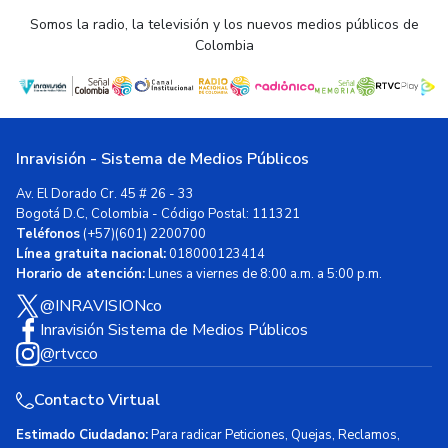
Somos la radio, la televisión y los nuevos medios públicos de
Colombia
Inravisión - Sistema de Medios Públicos
Av. El Dorado Cr. 45 # 26 - 33
Bogotá D.C, Colombia - Código Postal: 111321
Teléfonos
(+57)(601) 2200700
Línea gratuita nacional:
018000123414
Horario de atención:
Lunes a viernes de 8:00 a.m. a 5:00 p.m.
@INRAVISIONco
Inravisión Sistema de Medios Públicos
@rtvcco
Contacto Virtual
Estimado Ciudadano:
Para radicar Peticiones, Quejas, Reclamos,